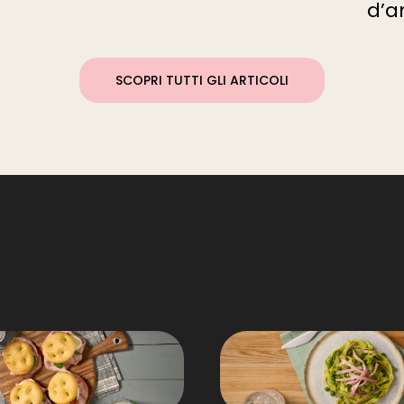
d’
SCOPRI TUTTI GLI ARTICOLI