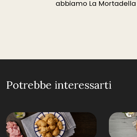
abbiamo La Mortadella
Potrebbe interessarti