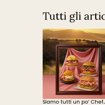
Tutti gli arti
Siamo tutti un po’ Chef