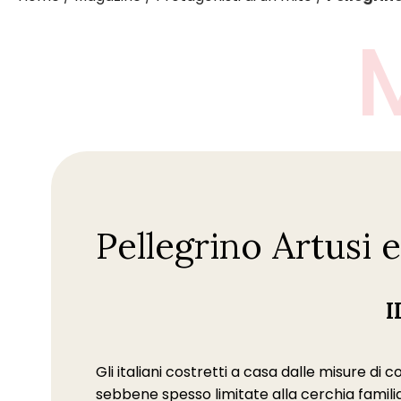
Pellegrino Artusi 
I
Gli italiani costretti a casa dalle misure 
sebbene spesso limitate alla cerchia familiar