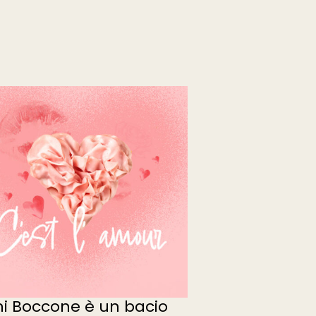
i Boccone è un bacio