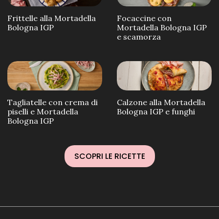
Frittelle alla Mortadella
Focaccine con
Bologna IGP
Mortadella Bologna IGP
e scamorza
Tagliatelle con crema di
Calzone alla Mortadella
piselli e Mortadella
Bologna IGP e funghi
Bologna IGP
SCOPRI LE RICETTE