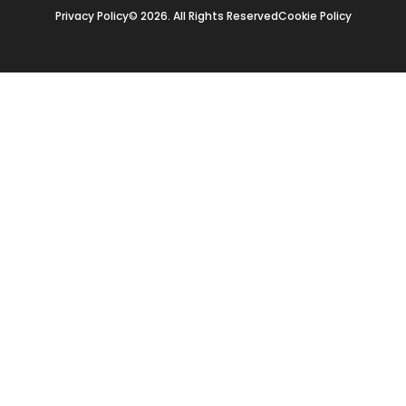
Privacy Policy
© 2026. All Rights Reserved
Cookie Policy