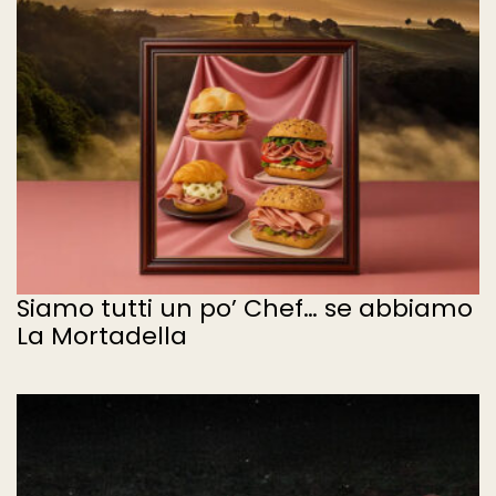
Siamo tutti un po’ Chef… se abbiamo
La Mortadella