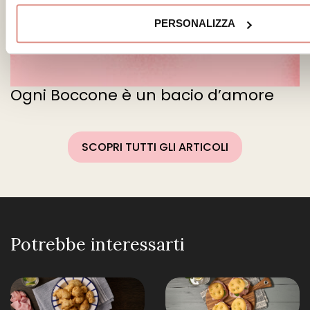
PERSONALIZZA
Ogni Boccone è un bacio d’amore
SCOPRI TUTTI GLI ARTICOLI
Potrebbe interessarti