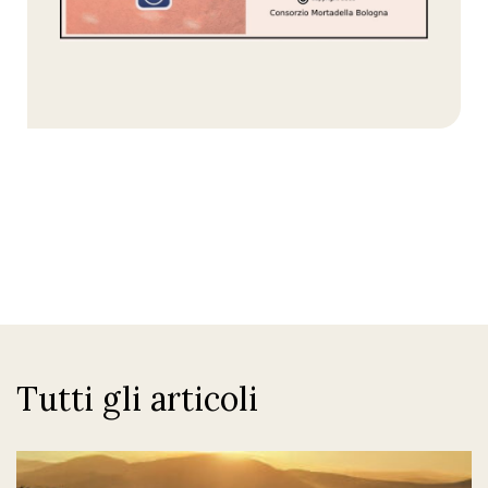
Tutti gli articoli