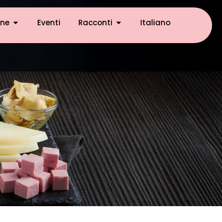
ne
Eventi
Racconti
Italiano