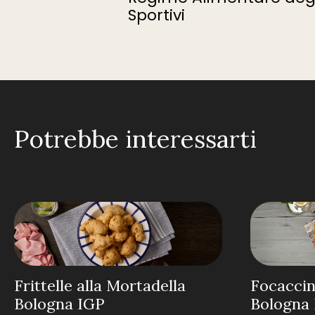
Sportivi
Potrebbe interessarti
Frittelle alla Mortadella
Focaccin
Bologna IGP
Bologna 