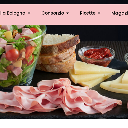
lla Bologna
Consorzio
Ricette
Magazi