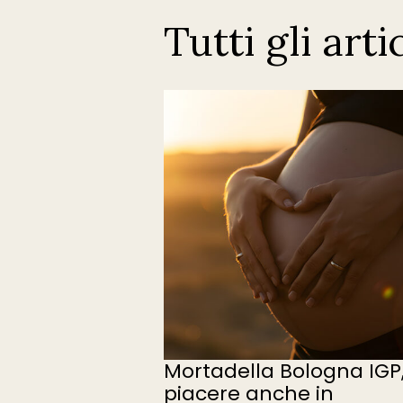
Tutti gli arti
Mortadella Bologna IGP
piacere anche in