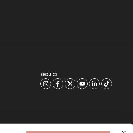
SEGUICI