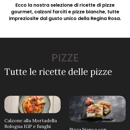
Ecco la nostra selezione di ricette di pizze
gourmet, calzoni farciti e pizze bianche, tutte
impreziosite dal gusto unico della Regina Rosa.
PIZZE
Tutte le ricette delle pizze
Calzone alla Mortadella
Bologna IGP e funghi
Pizza bianca con