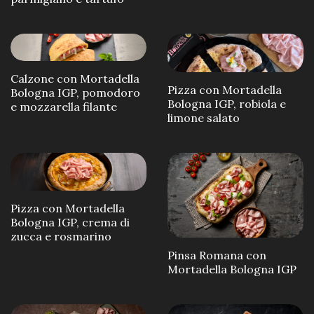
Calzone con Mortadella
Pizza con Mortadella
Bologna IGP, pomodoro
Bologna IGP, robiola e
e mozzarella filante
limone salato
Pizza con Mortadella
Bologna IGP, crema di
zucca e rosmarino
Pinsa Romana con
Mortadella Bologna IGP