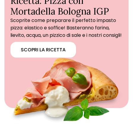
Ricetta: Pizza con
Mortadella Bologna IGP
Scoprite come preparare il perfetto impasto
pizza: elastico e soffice! Basteranno farina,
lievito, acqua, un pizzico di sale e i nostri consigli!
SCOPRI LA RICETTA