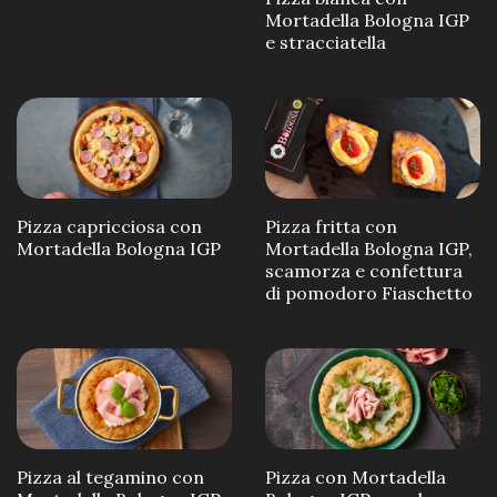
Mortadella Bologna IGP
e stracciatella
Pizza capricciosa con
Pizza fritta con
Mortadella Bologna IGP
Mortadella Bologna IGP,
scamorza e confettura
di pomodoro Fiaschetto
Pizza al tegamino con
Pizza con Mortadella