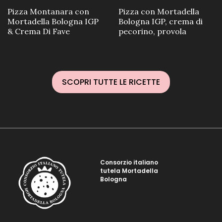
Pizza Montanara con
Pizza con Mortadella
Mortadella Bologna IGP
Bologna IGP, crema di
& Crema Di Fave
pecorino, provola
SCOPRI TUTTE LE RICETTE
Consorzio italiano
tutela Mortadella
Bologna