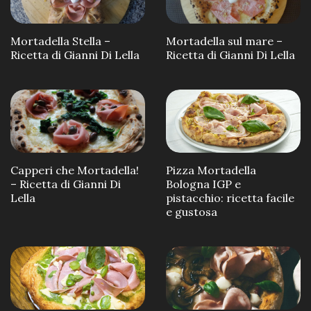
Mortadella Stella –
Mortadella sul mare –
Ricetta di Gianni Di Lella
Ricetta di Gianni Di Lella
Capperi che Mortadella!
Pizza Mortadella
– Ricetta di Gianni Di
Bologna IGP e
Lella
pistacchio: ricetta facile
e gustosa