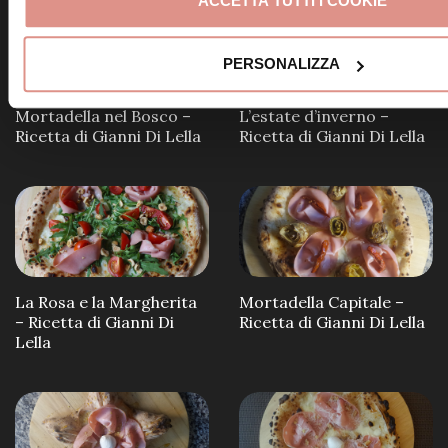
ACCETTA TUTTI I COOKIE
PERSONALIZZA
Mortadella nel Bosco –
L’estate d’inverno –
Ricetta di Gianni Di Lella
Ricetta di Gianni Di Lella
La Rosa e la Margherita
Mortadella Capitale –
– Ricetta di Gianni Di
Ricetta di Gianni Di Lella
Lella