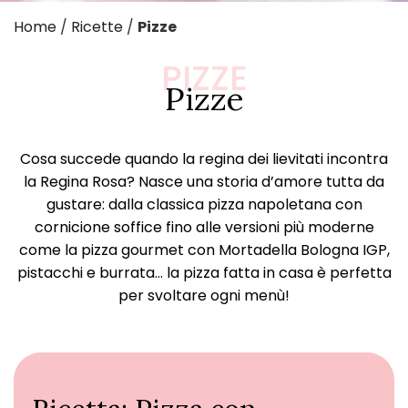
Home
/
Ricette
/
Pizze
PIZZE
Pizze
Cosa succede quando la regina dei lievitati incontra
la Regina Rosa? Nasce una storia d’amore tutta da
gustare: dalla classica pizza napoletana con
cornicione soffice fino alle versioni più moderne
come la pizza gourmet con Mortadella Bologna IGP,
pistacchi e burrata… la pizza fatta in casa è perfetta
per svoltare ogni menù!