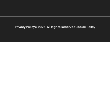
Privacy Policy
© 2026. All Rights Reserved
Cookie Policy