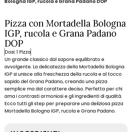
Bologna IGP, rucola e Grana Padano DOP
Pizza con Mortadella Bologna
IGP, rucola e Grana Padano
DOP
Dosi: 1 Pizza
Un grande classico dal sapore equilibrato e
avvolgente. La delicatezza della Mortadella Bologna
IGP si unisce alla freschezza della rucola e al tocco
sapido del Grana Padano, creando una pizza
semplice ma dal carattere deciso. Perfetta per chi
ama i contrasti armoniosi e gli ingredienti di qualità.
Ecco tutti gli step per preparare una deliziosa pizza
Mortadella Bologna IGP, rucola e Grana Padano.