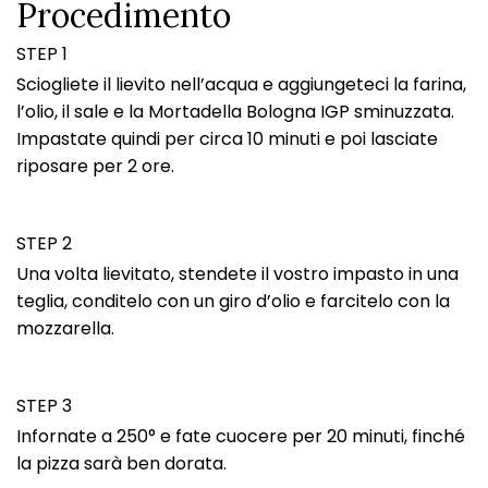
Procedimento
STEP 1
Sciogliete il lievito nell’acqua e aggiungeteci la farina,
l’olio, il sale e la Mortadella Bologna IGP sminuzzata.
Impastate quindi per circa 10 minuti e poi lasciate
riposare per 2 ore.
STEP 2
Una volta lievitato, stendete il vostro impasto in una
teglia, conditelo con un giro d’olio e farcitelo con la
mozzarella.
STEP 3
Infornate a 250° e fate cuocere per 20 minuti, finché
la pizza sarà ben dorata.