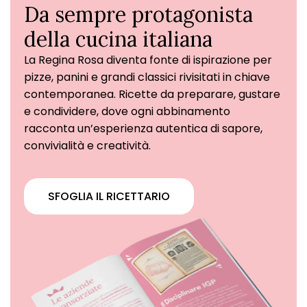
Da sempre protagonista
della cucina italiana
La Regina Rosa diventa fonte di ispirazione per
pizze, panini e grandi classici rivisitati in chiave
contemporanea. Ricette da preparare, gustare
e condividere, dove ogni abbinamento
racconta un’esperienza autentica di sapore,
convivialità e creatività.
SFOGLIA IL RICETTARIO