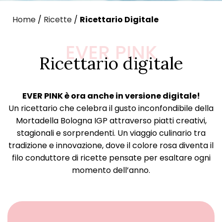
Home
/
Ricette
/
Ricettario Digitale
EVER PINK
Ricettario digitale
EVER PINK è ora anche in versione digitale!
Un ricettario che celebra il gusto inconfondibile della
Mortadella Bologna IGP attraverso piatti creativi,
stagionali e sorprendenti. Un viaggio culinario tra
tradizione e innovazione, dove il colore rosa diventa il
filo conduttore di ricette pensate per esaltare ogni
momento dell’anno.