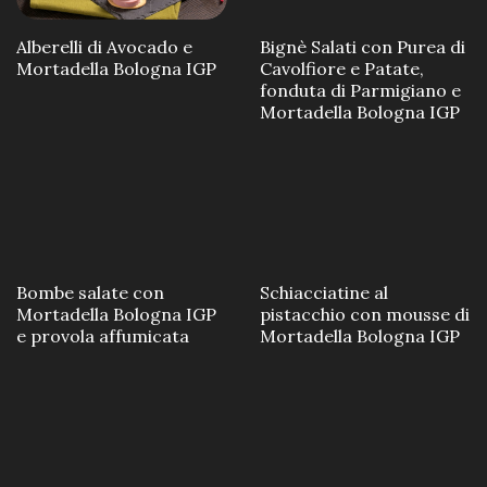
Alberelli di Avocado e
Bignè Salati con Purea di
Mortadella Bologna IGP
Cavolfiore e Patate,
fonduta di Parmigiano e
Mortadella Bologna IGP
Schiacciatine al
Bombe salate con
pistacchio con mousse di
Mortadella Bologna IGP
Mortadella Bologna IGP
e provola affumicata