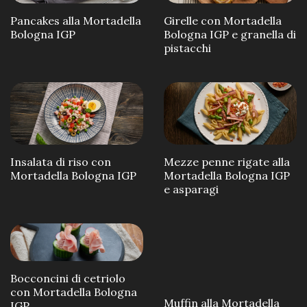
Pancakes alla Mortadella
Girelle con Mortadella
Bologna IGP
Bologna IGP e granella di
pistacchi
Insalata di riso con
Mezze penne rigate alla
Mortadella Bologna IGP
Mortadella Bologna IGP
e asparagi
Bocconcini di cetriolo
con Mortadella Bologna
Muffin alla Mortadella
IGP