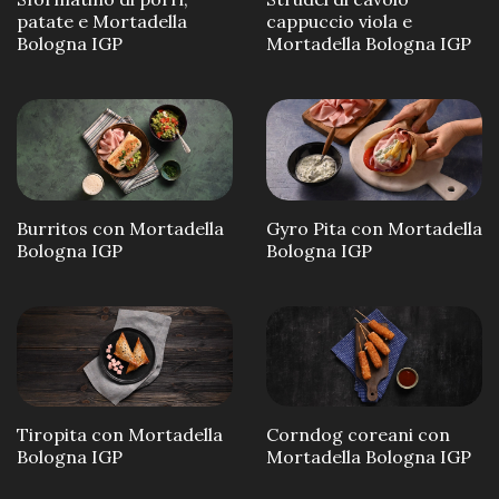
patate e Mortadella
cappuccio viola e
Bologna IGP
Mortadella Bologna IGP
Burritos con Mortadella
Gyro Pita con Mortadella
Bologna IGP
Bologna IGP
Tiropita con Mortadella
Corndog coreani con
Bologna IGP
Mortadella Bologna IGP