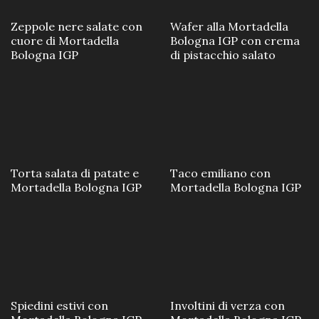
Zeppole nere salate con
Wafer alla Mortadella
cuore di Mortadella
Bologna IGP con crema
Bologna IGP
di pistacchio salato
Torta salata di patate e
Taco emiliano con
Mortadella Bologna IGP
Mortadella Bologna IGP
Spiedini estivi con
Involtini di verza con