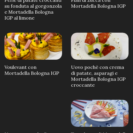
su fonduta al gorgonzola
Mortadella Bologna IGP
e Mortadella Bologna
IGP al limone
Voulevant con
Uovo pochè con crema
Mortadella Bologna IGP
di patate, asparagi e
Mortadella Bologna IGP
croccante