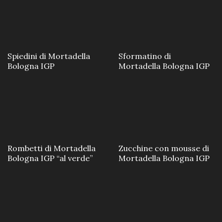
Spiedini di Mortadella
Sformatino di
Bologna IGP
Mortadella Bologna IGP
Rombetti di Mortadella
Zucchine con mousse di
Bologna IGP “al verde”
Mortadella Bologna IGP