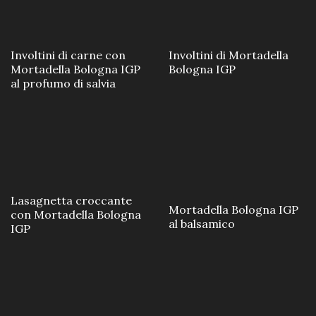
Involtini di carne con
Involtini di Mortadella
Mortadella Bologna IGP
Bologna IGP
al profumo di salvia
Lasagnetta croccante
Mortadella Bologna IGP
con Mortadella Bologna
al balsamico
IGP