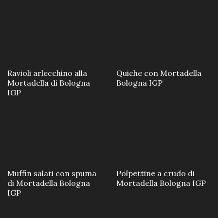
Ravioli arlecchino alla
Quiche con Mortadella
Mortadella di Bologna
Bologna IGP
IGP
Polpettine a crudo di
Muffin salati con spuma
Mortadella Bologna IGP
di Mortadella Bologna
IGP