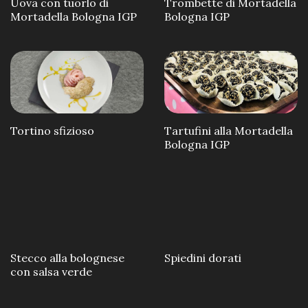
Uova con tuorlo di
Trombette di Mortadella
Mortadella Bologna IGP
Bologna IGP
Tortino sfizioso
Tartufini alla Mortadella
Bologna IGP
Stecco alla bolognese
Spiedini dorati
con salsa verde