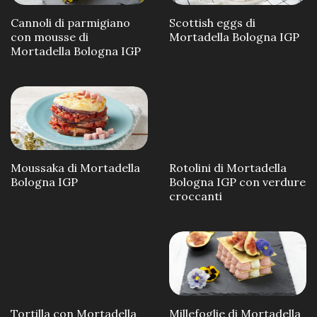
Cannoli di parmigiano
Scottish eggs di
con mousse di
Mortadella Bologna IGP
Mortadella Bologna IGP
Moussaka di Mortadella
Rotolini di Mortadella
Bologna IGP
Bologna IGP con verdure
croccanti
Millefoglie di Mortadella
Tortilla con Mortadella