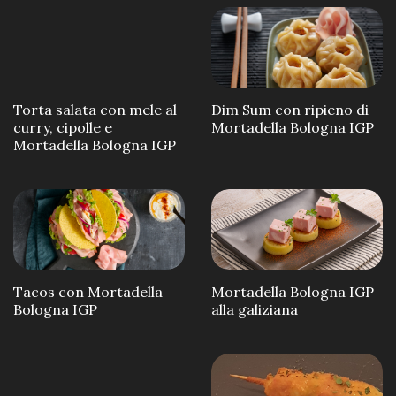
Torta salata con mele al
Dim Sum con ripieno di
curry, cipolle e
Mortadella Bologna IGP
Mortadella Bologna IGP
Tacos con Mortadella
Mortadella Bologna IGP
Bologna IGP
alla galiziana