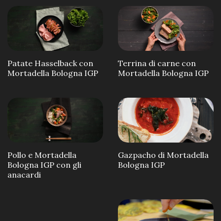
Patate Hasselback con
Terrina di carne con
Mortadella Bologna IGP
Mortadella Bologna IGP
Pollo e Mortadella
Gazpacho di Mortadella
Bologna IGP con gli
Bologna IGP
anacardi