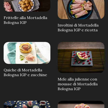
Frittelle alla Mortadella
Bologna IGP
Involtini di Mortadella
Bologna IGP e ricotta
Quiche di Mortadella
Bologna IGP e zucchine
Mele alla julienne con
mousse di Mortadella
Bologna IGP