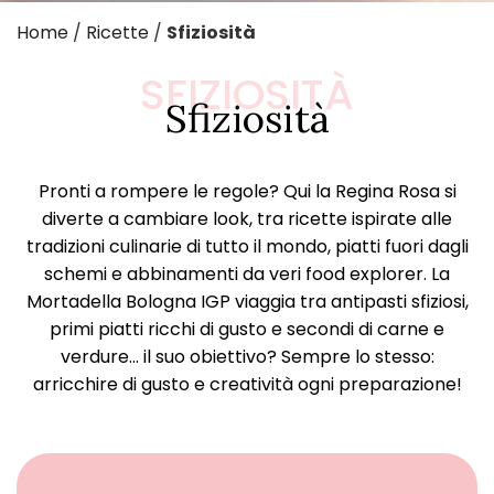
Home
/
Ricette
/
Sfiziosità
SFIZIOSITÀ
Sfiziosità
Pronti a rompere le regole? Qui la Regina Rosa si
diverte a cambiare look, tra ricette ispirate alle
tradizioni culinarie di tutto il mondo, piatti fuori dagli
schemi e abbinamenti da veri food explorer. La
Mortadella Bologna IGP viaggia tra antipasti sfiziosi,
primi piatti ricchi di gusto e secondi di carne e
verdure… il suo obiettivo? Sempre lo stesso:
arricchire di gusto e creatività ogni preparazione!