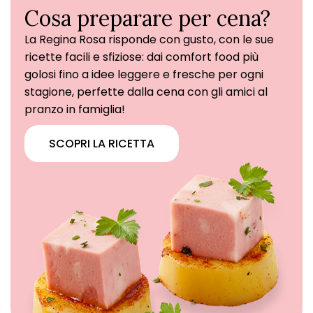
Cosa preparare per cena?
La Regina Rosa risponde con gusto, con le sue
ricette facili e sfiziose: dai comfort food più
golosi fino a idee leggere e fresche per ogni
stagione, perfette dalla cena con gli amici al
pranzo in famiglia!
SCOPRI LA RICETTA