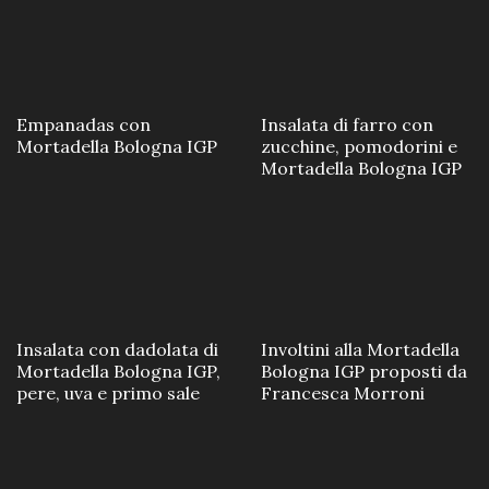
Empanadas con
Insalata di farro con
Mortadella Bologna IGP
zucchine, pomodorini e
Mortadella Bologna IGP
Insalata con dadolata di
Involtini alla Mortadella
Mortadella Bologna IGP,
Bologna IGP proposti da
pere, uva e primo sale
Francesca Morroni