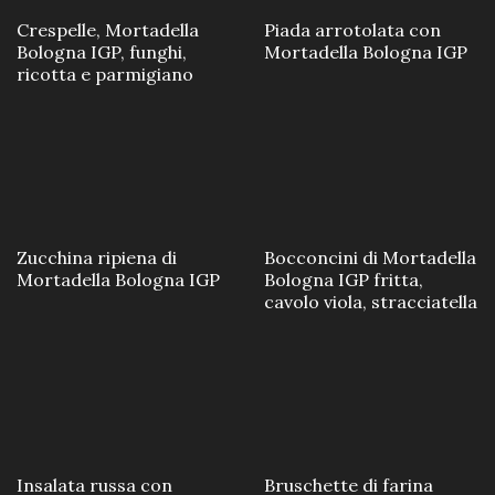
Crespelle, Mortadella
Piada arrotolata con
Bologna IGP, funghi,
Mortadella Bologna IGP
ricotta e parmigiano
Zucchina ripiena di
Bocconcini di Mortadella
Mortadella Bologna IGP
Bologna IGP fritta,
cavolo viola, stracciatella
Insalata russa con
Bruschette di farina