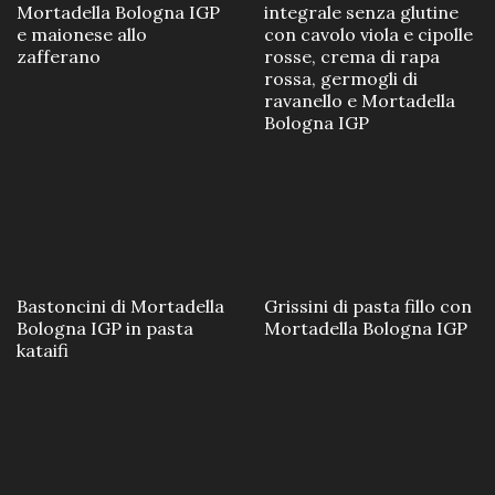
Mortadella Bologna IGP
integrale senza glutine
e maionese allo
con cavolo viola e cipolle
zafferano
rosse, crema di rapa
rossa, germogli di
ravanello e Mortadella
Bologna IGP
Bastoncini di Mortadella
Grissini di pasta fillo con
Bologna IGP in pasta
Mortadella Bologna IGP
kataifi