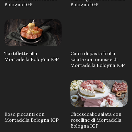
Bologna IGP
Bologna IGP
Tartiflette alla
Cuori di pasta frolla
Mortadella Bologna IGP
salata con mousse di
Mortadella Bologna IGP
Rose piccanti con
Cheesecake salata con
Mortadella Bologna IGP
roselline di Mortadella
Bologna IGP