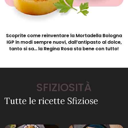
Scoprite come reinventare la Mortadella Bologna
IGP in modi sempre nuovi, dall’antipasto al dolce,
tanto si sa… la Regina Rosa sta bene con tutto!
SFIZIOSITÀ
Tutte le ricette Sfiziose