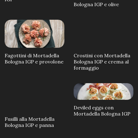
Bologna IGP e olive
Fagottini di Mortadella
Crostini con Mortadella
Bologna IGP e provolone
Bologna IGP e crema al
formaggio
Deviled eggs con
Mortadella Bologna IGP
Fusilli alla Mortadella
Bologna IGP e panna