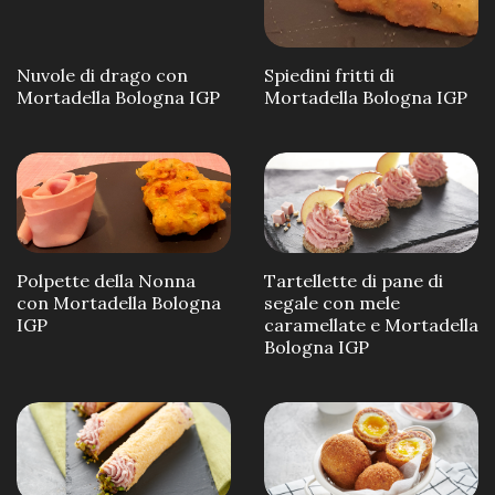
Nuvole di drago con
Spiedini fritti di
Mortadella Bologna IGP
Mortadella Bologna IGP
Polpette della Nonna
Tartellette di pane di
con Mortadella Bologna
segale con mele
IGP
caramellate e Mortadella
Bologna IGP