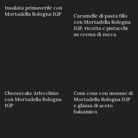
Insalata primaverile con
Mortadella Bologna IGP
Caramelle di pasta fillo
con Mortadella Bologna
IGP, ricotta e pistacchi
su crema di zucca
Cheesecake Arlecchino
Cous cous con mousse di
con Mortadella Bologna
Mortadella Bologna IGP
IGP
e glassa di aceto
balsamico