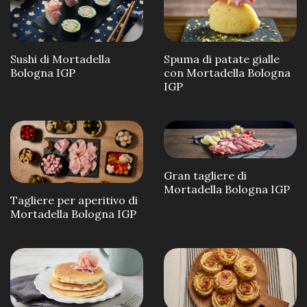
Sushi di Mortadella
Spuma di patate gialle
Bologna IGP
con Mortadella Bologna
IGP
Gran tagliere di
Mortadella Bologna IGP
Tagliere per aperitivo di
Mortadella Bologna IGP