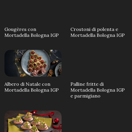
Gougères con
Crostoni di polenta e
Mortadella Bologna IGP
Mortadella Bologna IGP
Albero di Natale con
Palline fritte di
Mortadella Bologna IGP
Mortadella Bologna IGP
e parmigiano