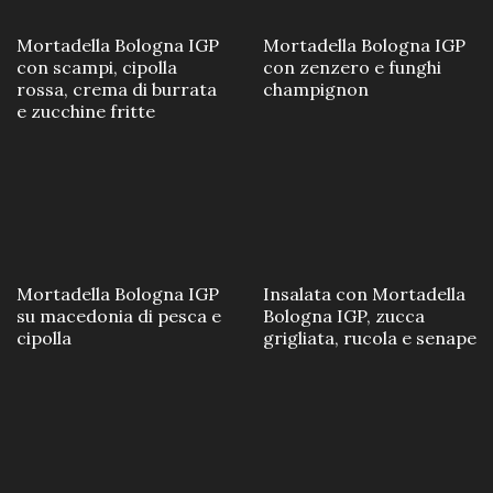
Mortadella Bologna IGP
Mortadella Bologna IGP
con scampi, cipolla
con zenzero e funghi
rossa, crema di burrata
champignon
e zucchine fritte
Mortadella Bologna IGP
Insalata con Mortadella
su macedonia di pesca e
Bologna IGP, zucca
cipolla
grigliata, rucola e senape