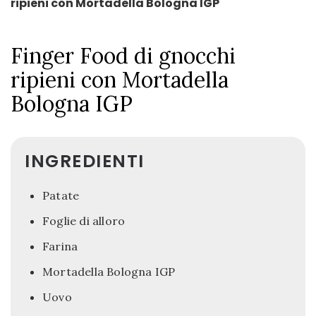
ripieni con Mortadella Bologna IGP
Finger Food di gnocchi
ripieni con Mortadella
Bologna IGP
INGREDIENTI
Patate
Foglie di alloro
Farina
Mortadella Bologna IGP
Uovo