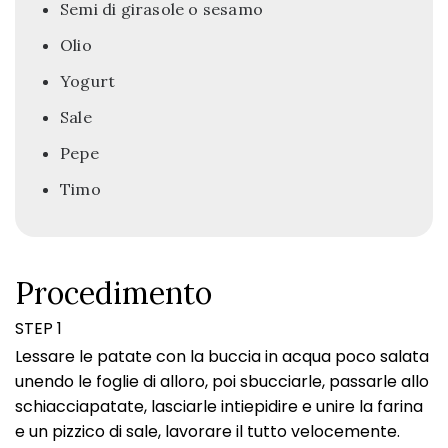
Semi di girasole o sesamo
Olio
Yogurt
Sale
Pepe
Timo
Procedimento
STEP 1
Lessare le patate con la buccia in acqua poco salata
unendo le foglie di alloro, poi sbucciarle, passarle allo
schiacciapatate, lasciarle intiepidire e unire la farina
e un pizzico di sale, lavorare il tutto velocemente.