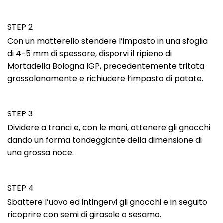
STEP 2
Con un matterello stendere l’impasto in una sfoglia
di 4-5 mm di spessore, disporvi il ripieno di
Mortadella Bologna IGP, precedentemente tritata
grossolanamente e richiudere l’impasto di patate.
STEP 3
Dividere a tranci e, con le mani, ottenere gli gnocchi
dando un forma tondeggiante della dimensione di
una grossa noce.
STEP 4
Sbattere l’uovo ed intingervi gli gnocchi e in seguito
ricoprire con semi di girasole o sesamo.