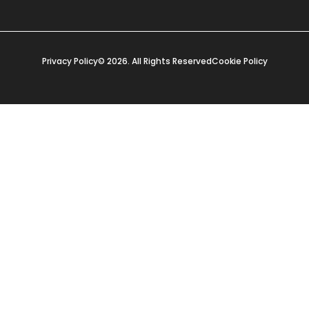
Privacy Policy
© 2026. All Rights Reserved
Cookie Policy