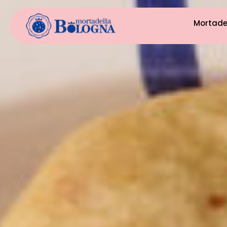
Mortade