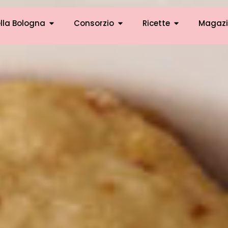
lla Bologna
Consorzio
Ricette
Magazi