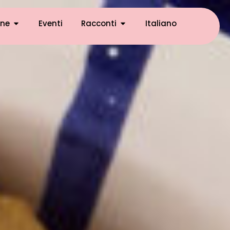
ne
Eventi
Racconti
Italiano