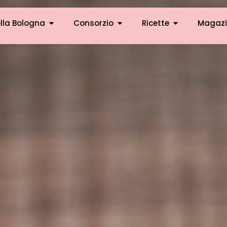
lla Bologna
Consorzio
Ricette
Magazi