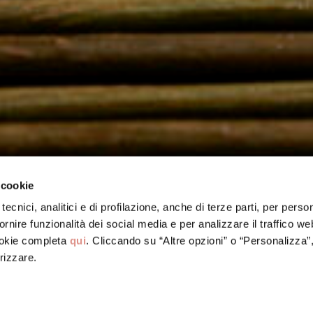
 cookie
tecnici, analitici e di profilazione, anche di terze parti, per perso
ornire funzionalità dei social media e per analizzare il traffico w
ookie completa
qui
. Cliccando su “Altre opzioni” o “Personalizza”
rizzare.