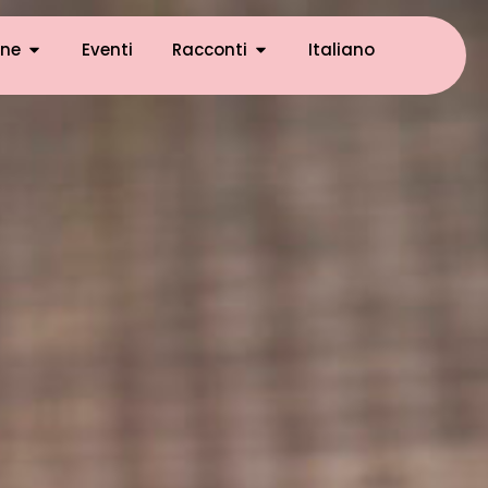
ne
Eventi
Racconti
Italiano