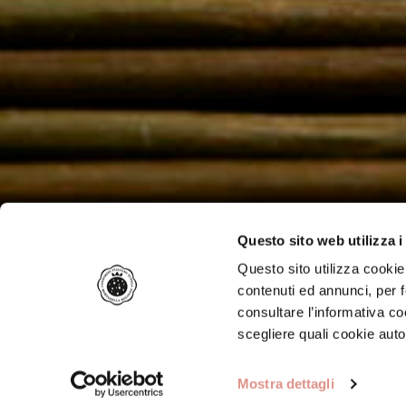
Questo sito web utilizza i
Questo sito utilizza cookie 
contenuti ed annunci, per f
consultare l’informativa c
scegliere quali cookie auto
Mostra dettagli