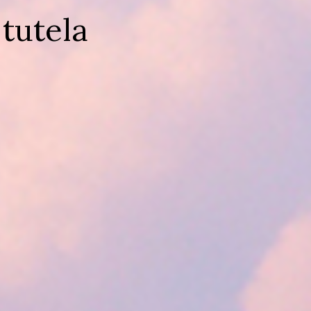
 tutela