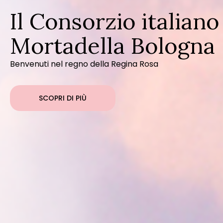
Il Consorzio italiano
Mortadella Bologna
Benvenuti nel regno della Regina Rosa
SCOPRI DI PIÙ