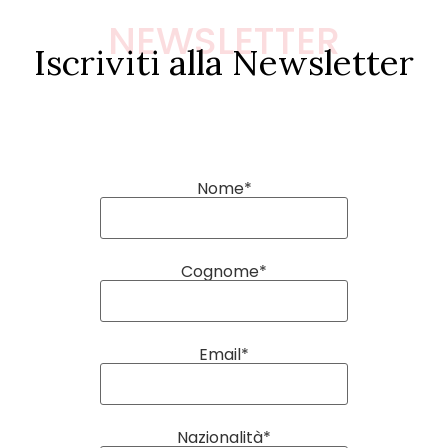
NEWSLETTER
Iscriviti alla Newsletter
Nome*
Cognome*
Email*
Nazionalità*