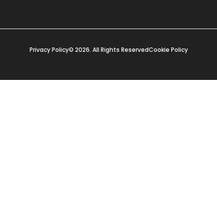
Privacy Policy
© 2026. All Rights Reserved
Cookie Policy