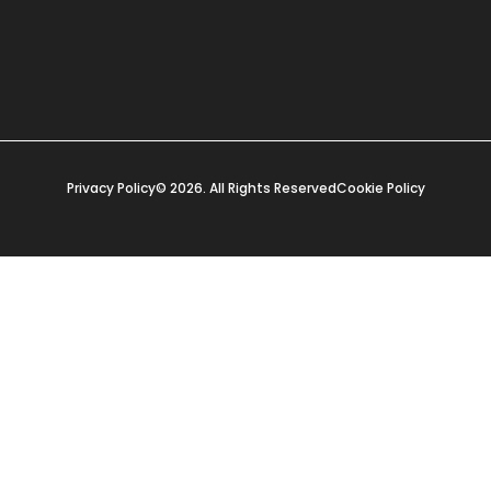
Privacy Policy
© 2026. All Rights Reserved
Cookie Policy