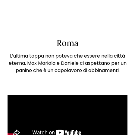
Roma
L’ultima tappa non poteva che essere nella città
eterna. Max Mariola e Daniele ci aspettano per un
panino che è un capolavoro di abbinamenti.