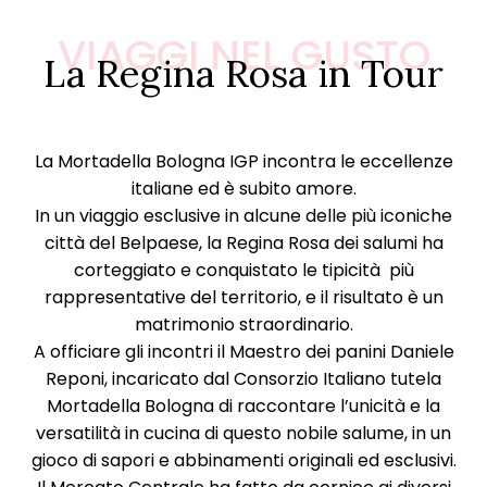
VIAGGI NEL GUSTO
La Regina Rosa in Tour
La Mortadella Bologna IGP incontra le eccellenze
italiane ed è subito amore.
In un viaggio esclusive in alcune delle più iconiche
città del Belpaese, la Regina Rosa dei salumi ha
corteggiato e conquistato le tipicità più
rappresentative del territorio, e il risultato è un
matrimonio straordinario.
A officiare gli incontri il Maestro dei panini Daniele
Reponi, incaricato dal Consorzio Italiano tutela
Mortadella Bologna di raccontare l’unicità e la
versatilità in cucina di questo nobile salume, in un
gioco di sapori e abbinamenti originali ed esclusivi.