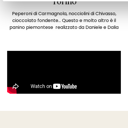
Torino
Peperoni di Carmagnola, nocciolini di Chivasso,
cioccolato fondente… Questo e molto altro è il
panino piemontese realizzato da Daniele e Dalia