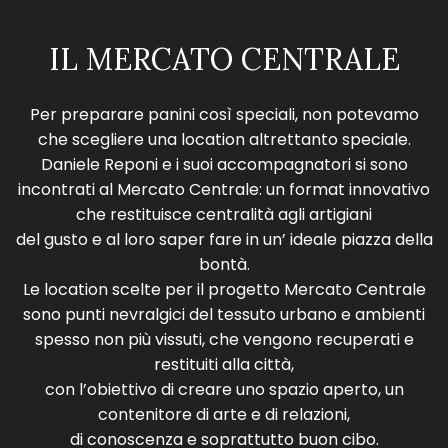
IL MERCATO CENTRALE
Per preparare panini così speciali, non potevamo
che scegliere una location altrettanto speciale.
Daniele Reponi e i suoi accompagnatori si sono
incontrati al Mercato Centrale: un format innovativo
che restituisce centralità agli artigiani
del gusto e al loro saper fare in un’ ideale piazza della
bontà.
Le location scelte per il progetto Mercato Centrale
sono punti nevralgici del tessuto urbano e ambienti
spesso non più vissuti, che vengono recuperati e
restituiti alla città,
con l’obiettivo di creare uno spazio aperto, un
contenitore di arte e di relazioni,
di conoscenza e soprattutto buon cibo.