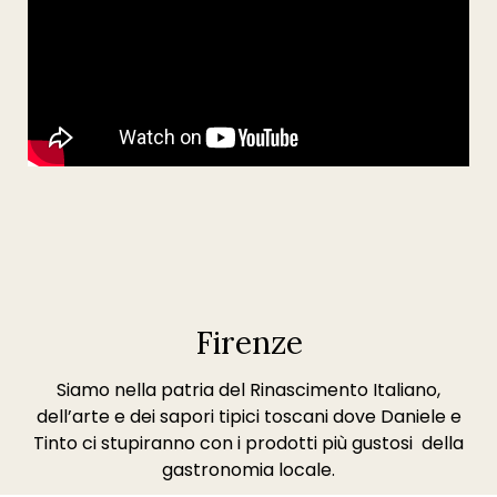
Firenze
Siamo nella patria del Rinascimento Italiano,
dell’arte e dei sapori tipici toscani dove Daniele e
Tinto ci stupiranno con i prodotti più gustosi della
gastronomia locale.