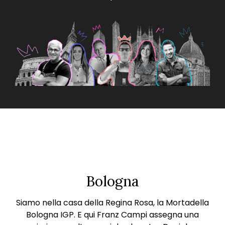
Bologna
Siamo nella casa della Regina Rosa, la Mortadella
Bologna IGP. E qui Franz Campi assegna una