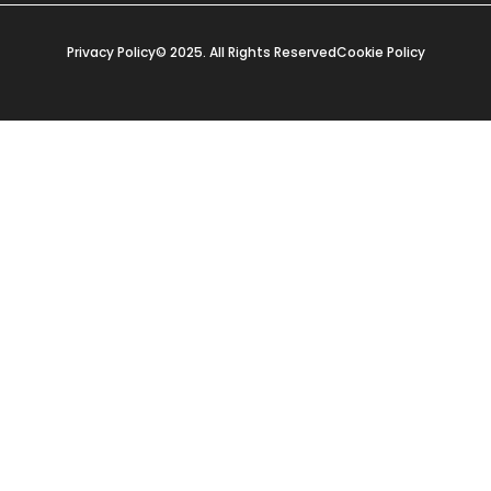
Privacy Policy
© 2025. All Rights Reserved
Cookie Policy