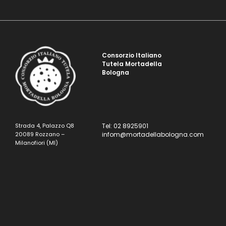
Consorzio Italiano
Tutela Mortadella
Bologna
Strada 4, Palazzo Q8
Tel: 02 8925901
20089 Rozzano –
infom@mortadellabologna.com
Milanofiori (MI)