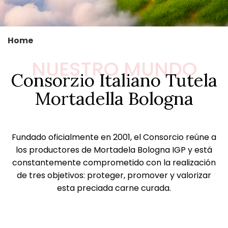
Home
NUESTRO MUNDO
Consorzio Italiano Tutela
Mortadella Bologna
Fundado oficialmente en 2001, el Consorcio reúne a
los productores de Mortadela Bologna IGP y está
constantemente comprometido con la realización
de tres objetivos: proteger, promover y valorizar
esta preciada carne curada.