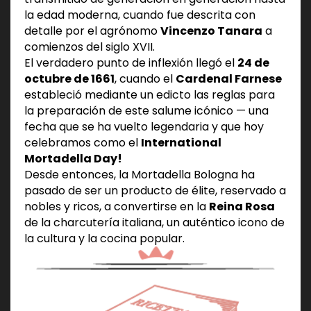
la edad moderna, cuando fue descrita con
detalle por el agrónomo
Vincenzo Tanara
a
comienzos del siglo XVII.
El verdadero punto de inflexión llegó el
24 de
octubre de 1661
, cuando el
Cardenal Farnese
estableció mediante un edicto las reglas para
la preparación de este salume icónico — una
fecha que se ha vuelto legendaria y que hoy
celebramos como el
International
Mortadella Day!
Desde entonces, la Mortadella Bologna ha
pasado de ser un producto de élite, reservado a
nobles y ricos, a convertirse en la
Reina Rosa
de la charcutería italiana, un auténtico icono de
la cultura y la cocina popular.