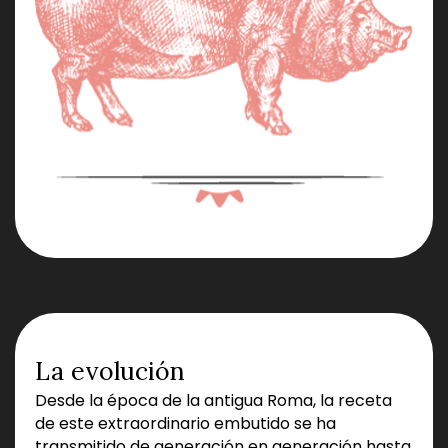
La evolución
Desde la época de la antigua Roma, la receta
de este extraordinario embutido se ha
transmitido de generación en generación hasta