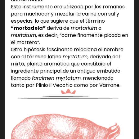
Este instrumento era utilizado por los romanos
para machacar y mezclar la carne con sal y
especias, lo que sugiere que el término
“mortadela”
deriva de
mortarium
o
murtatum
, es decir, “carne finamente picada en
el mortero”.
Otra hipótesis fascinante relaciona el nombre
con el término latino
myrtatum
, derivado del
mirto, planta aromática que constituía el
ingrediente principal de un antiguo embutido
llamado
farcimen myrtatum
, mencionado
tanto por Plinio il Vecchio como por Varrone.