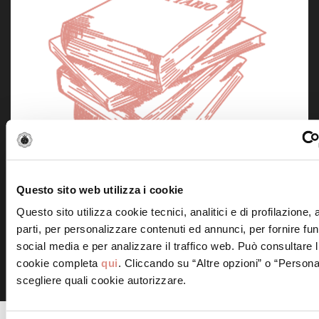
Questo sito web utilizza i cookie
Questo sito utilizza cookie tecnici, analitici e di profilazione,
parti, per personalizzare contenuti ed annunci, per fornire fun
social media e per analizzare il traffico web. Può consultare l
cookie completa
qui
. Cliccando su “Altre opzioni” o “Persona
scegliere quali cookie autorizzare.