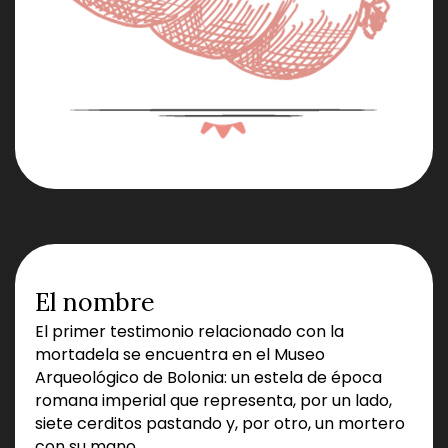
El nombre
El primer testimonio relacionado con la
mortadela se encuentra en el Museo
Arqueológico de Bolonia: un estela de época
romana imperial que representa, por un lado,
siete cerditos pastando y, por otro, un mortero
con su mano.