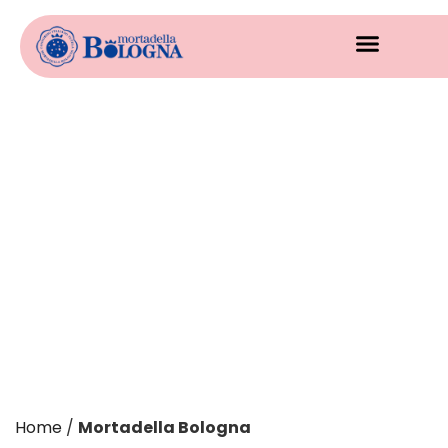
Home
/
Mortadella Bologna