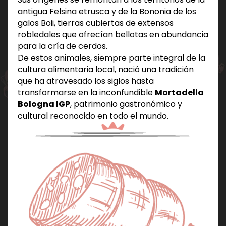
antigua Felsina etrusca y de la Bononia de los
galos Boii, tierras cubiertas de extensos
robledales que ofrecían bellotas en abundancia
para la cría de cerdos.
De estos animales, siempre parte integral de la
cultura alimentaria local, nació una tradición
que ha atravesado los siglos hasta
transformarse en la inconfundible
Mortadella
Bologna IGP
, patrimonio gastronómico y
cultural reconocido en todo el mundo.