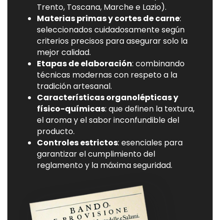
Trento, Toscana, Marche e Lazio).
Materias primas y cortes de carne
:
seleccionados cuidadosamente según
criterios precisos para asegurar solo la
mejor calidad.
Etapas de elaboración
: combinando
técnicas modernas con respeto a la
tradición artesanal.
Características organolépticas y
físico-químicas
: que definen la textura,
el aroma y el sabor inconfundible del
producto.
Controles estrictos
: esenciales para
garantizar el cumplimiento del
reglamento y la máxima seguridad.