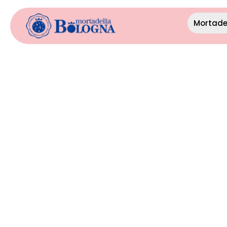
Mortade