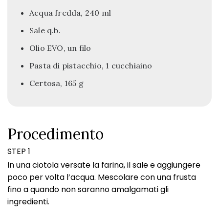
Acqua fredda, 240 ml
Sale q.b.
Olio EVO, un filo
Pasta di pistacchio, 1 cucchiaino
Certosa, 165 g
Procedimento
STEP 1
In una ciotola versate la farina, il sale e aggiungere
poco per volta l’acqua. Mescolare con una frusta
fino a quando non saranno amalgamati gli
ingredienti.