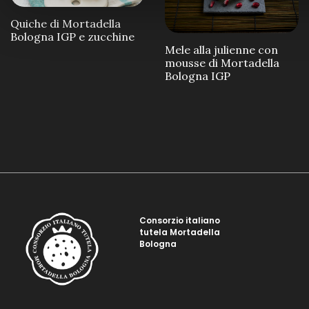
Quiche di Mortadella
Bologna IGP e zucchine
Mele alla julienne con
mousse di Mortadella
Bologna IGP
Consorzio italiano
tutela Mortadella
Bologna