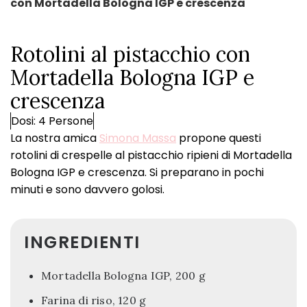
con Mortadella Bologna IGP e crescenza
Rotolini al pistacchio con
Mortadella Bologna IGP e
crescenza
Dosi: 4 Persone
La nostra amica
Simona Massa
propone questi
rotolini di crespelle al pistacchio ripieni di Mortadella
Bologna IGP e crescenza. Si preparano in pochi
minuti e sono davvero golosi.
INGREDIENTI
Mortadella Bologna IGP, 200 g
Farina di riso, 120 g