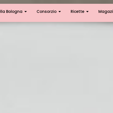
lla Bologna
Consorzio
Ricette
Magazi