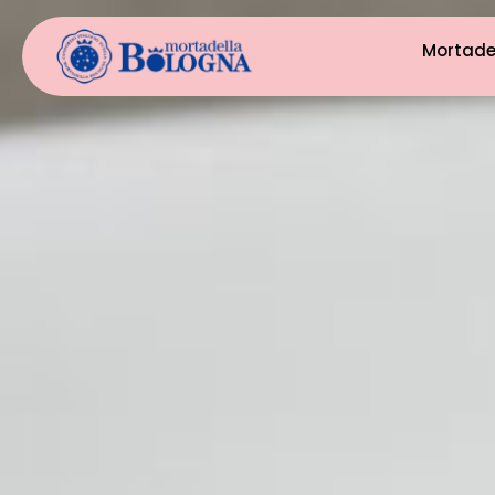
Mortade