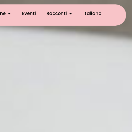
ne
Eventi
Racconti
Italiano