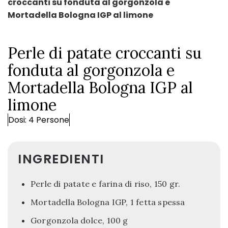
croccanti su fonduta al gorgonzola e
Mortadella Bologna IGP al limone
Perle di patate croccanti su
fonduta al gorgonzola e
Mortadella Bologna IGP al
limone
Dosi: 4 Persone
INGREDIENTI
Perle di patate e farina di riso, 150 gr.
Mortadella Bologna IGP, 1 fetta spessa
Gorgonzola dolce, 100 g