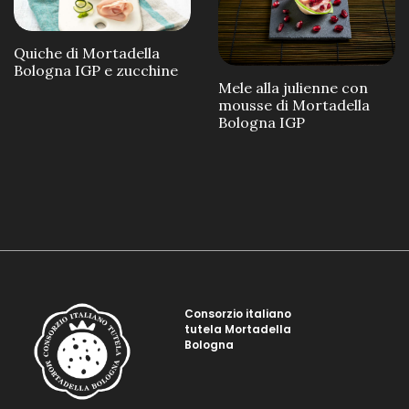
Quiche di Mortadella
Bologna IGP e zucchine
Mele alla julienne con
mousse di Mortadella
Bologna IGP
Consorzio italiano
tutela Mortadella
Bologna