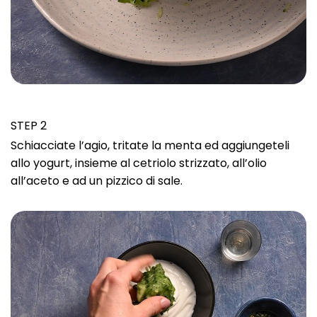
STEP 2
Schiacciate l’agio, tritate la menta ed aggiungeteli
allo yogurt, insieme al cetriolo strizzato, all’olio
all’aceto e ad un pizzico di sale.