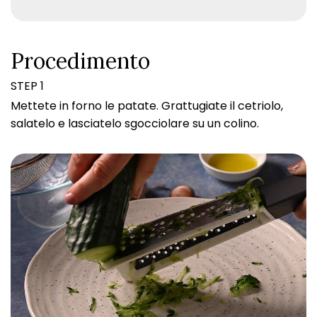
Procedimento
STEP 1
Mettete in forno le patate. Grattugiate il cetriolo,
salatelo e lasciatelo sgocciolare su un colino.