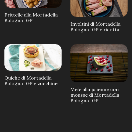
Frittelle alla Mortadella
Bologna IGP
Involtini di Mortadella
Bologna IGP e ricotta
Quiche di Mortadella
Bologna IGP e zucchine
Mele alla julienne con
mousse di Mortadella
Bologna IGP