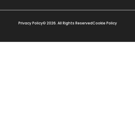
Privacy Policy
© 2026. All Rights Reserved
Cookie Policy