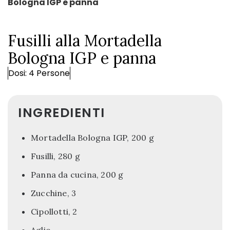
Bologna IGP e panna
Fusilli alla Mortadella
Bologna IGP e panna
Dosi: 4 Persone
INGREDIENTI
Mortadella Bologna IGP, 200 g
Fusilli, 280 g
Panna da cucina, 200 g
Zucchine, 3
Cipollotti, 2