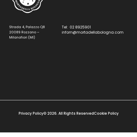
Strada 4, Palazzo Q8
Tel: 02 8925901
20089 Rozzano –
infom@mortadellabologna.com
Milanofiori (MI)
Privacy Policy
© 2026. All Rights Reserved
Cookie Policy