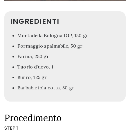
INGREDIENTI
Mortadella Bologna IGP, 150 gr
Formaggio spalmabile, 50 gr
Farina, 250 gr
Tuorlo d’uovo, 1
Burro, 125 gr
Barbabietola cotta, 50 gr
Procedimento
STEP 1