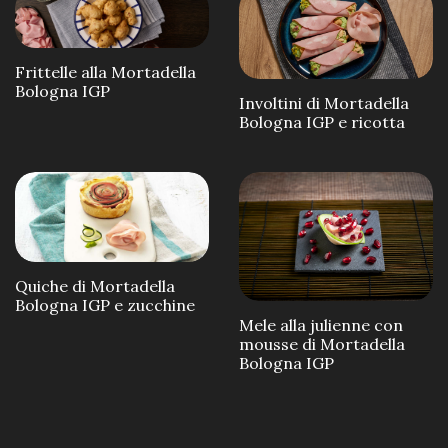
Frittelle alla Mortadella
Bologna IGP
Involtini di Mortadella
Bologna IGP e ricotta
Quiche di Mortadella
Bologna IGP e zucchine
Mele alla julienne con
mousse di Mortadella
Bologna IGP