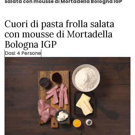
salata con mousse di Mortadella Bologna IGP
Cuori di pasta frolla salata
con mousse di Mortadella
Bologna IGP
Dosi: 4 Persone