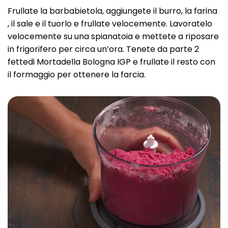
Frullate la barbabietola, aggiungete il burro, la farina
, il sale e il tuorlo e frullate velocemente. Lavoratelo
velocemente su una spianatoia e mettete a riposare
in frigorifero per circa un’ora. Tenete da parte 2
fettedi Mortadella Bologna IGP e frullate il resto con
il formaggio per ottenere la farcia.