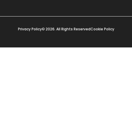
Privacy Policy
© 2026. All Rights Reserved
Cookie Policy