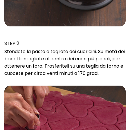
STEP 2
Stendete la pasta e tagliate dei cuoricini. Su metà dei
biscotti intagliate al centro dei cuori più piccoli, per
ottenere un foro. Trasferiteli su una teglia da forno e
cuocete per circa venti minuti a 170 gradi.