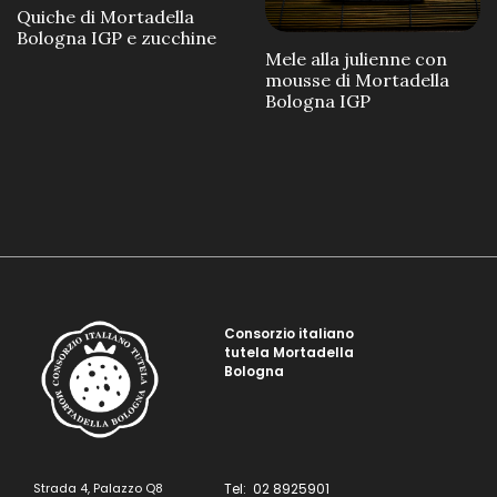
Quiche di Mortadella
Bologna IGP e zucchine
Mele alla julienne con
mousse di Mortadella
Bologna IGP
Consorzio italiano
tutela Mortadella
Bologna
Strada 4, Palazzo Q8
Tel: 02 8925901