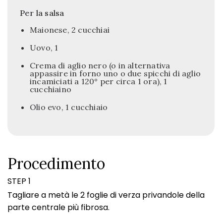
Per la salsa
Maionese, 2 cucchiai
Uovo, 1
Crema di aglio nero (o in alternativa
appassire in forno uno o due spicchi di aglio
incamiciati a 120° per circa 1 ora), 1
cucchiaino
Olio evo, 1 cucchiaio
Procedimento
STEP 1
Tagliare a metà le 2 foglie di verza privandole della
parte centrale più fibrosa.