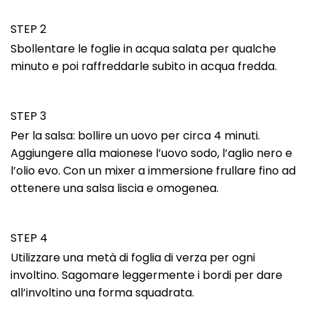
STEP 2
Sbollentare le foglie in acqua salata per qualche
minuto e poi raffreddarle subito in acqua fredda.
STEP 3
Per la salsa: bollire un uovo per circa 4 minuti.
Aggiungere alla maionese l’uovo sodo, l’aglio nero e
l’olio evo. Con un mixer a immersione frullare fino ad
ottenere una salsa liscia e omogenea.
STEP 4
Utilizzare una metà di foglia di verza per ogni
involtino. Sagomare leggermente i bordi per dare
all’involtino una forma squadrata.