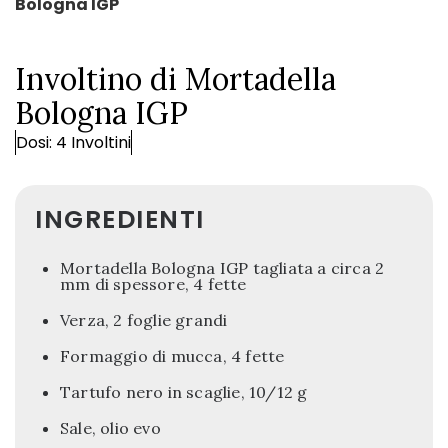
Bologna IGP
Involtino di Mortadella
Bologna IGP
Dosi: 4 Involtini
INGREDIENTI
Mortadella Bologna IGP tagliata a circa 2
mm di spessore, 4 fette
Verza, 2 foglie grandi
Formaggio di mucca, 4 fette
Tartufo nero in scaglie, 10/12 g
Sale, olio evo