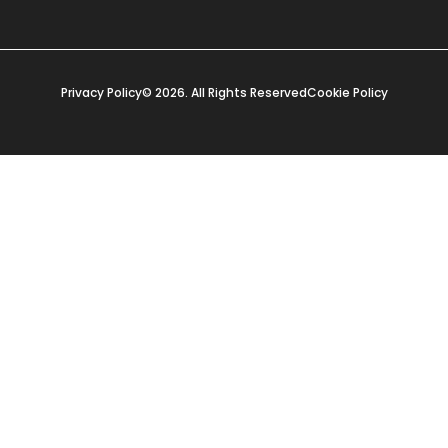
Privacy Policy
© 2026. All Rights Reserved
Cookie Policy