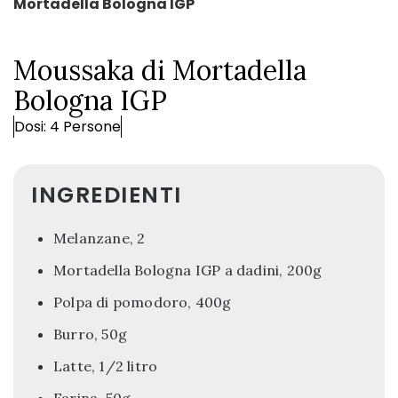
Mortadella Bologna IGP
Moussaka di Mortadella
Bologna IGP
Dosi: 4 Persone
INGREDIENTI
Melanzane, 2
Mortadella Bologna IGP a dadini, 200g
Polpa di pomodoro, 400g
Burro, 50g
Latte, 1/2 litro