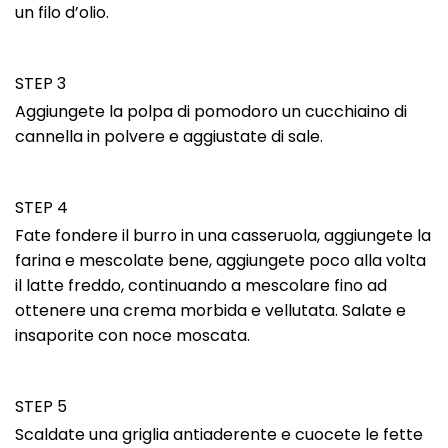
un filo d’olio.
STEP 3
Aggiungete la polpa di pomodoro un cucchiaino di
cannella in polvere e aggiustate di sale.
STEP 4
Fate fondere il burro in una casseruola, aggiungete la
farina e mescolate bene, aggiungete poco alla volta
il latte freddo, continuando a mescolare fino ad
ottenere una crema morbida e vellutata. Salate e
insaporite con noce moscata.
STEP 5
Scaldate una griglia antiaderente e cuocete le fette