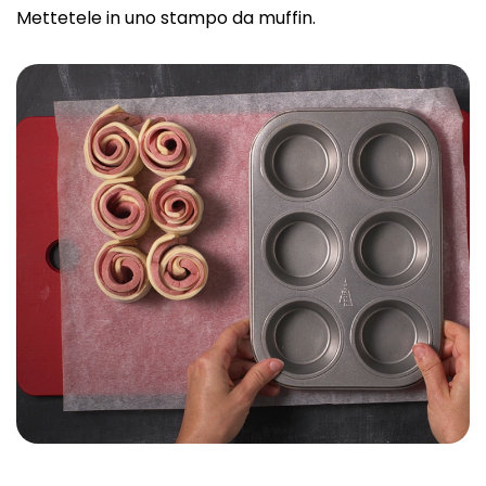
Mettetele in uno stampo da muffin.