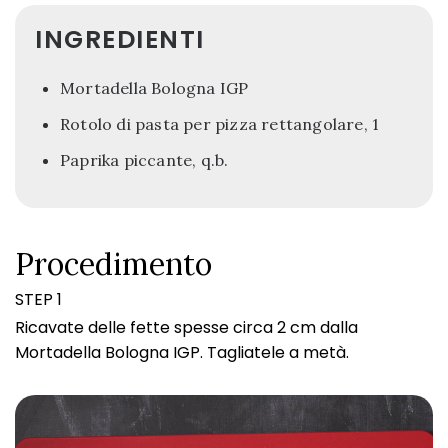
INGREDIENTI
Mortadella Bologna IGP
Rotolo di pasta per pizza rettangolare, 1
Paprika piccante, q.b.
Procedimento
STEP 1
Ricavate delle fette spesse circa 2 cm dalla
Mortadella Bologna IGP. Tagliatele a metà.