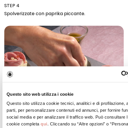
STEP 4
Spolverizzate con paprika piccante.
Questo sito web utilizza i cookie
Questo sito utilizza cookie tecnici, analitici e di profilazione,
parti, per personalizzare contenuti ed annunci, per fornire fun
social media e per analizzare il traffico web. Può consultare l
cookie completa
qui
. Cliccando su “Altre opzioni” o “Persona