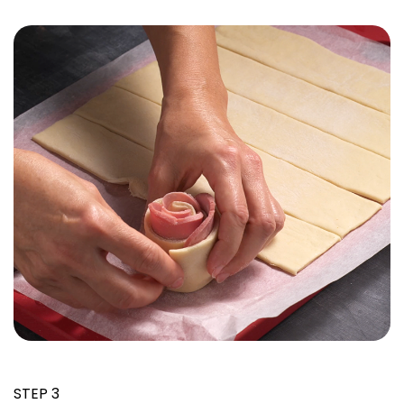
STEP 3