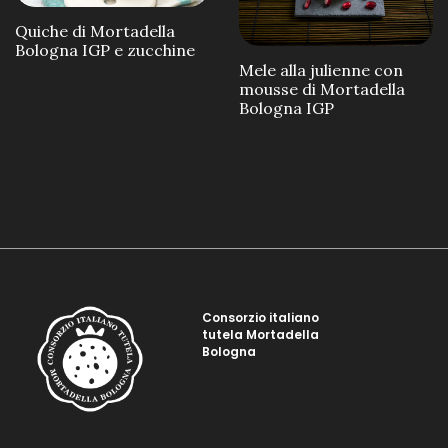
Quiche di Mortadella
Bologna IGP e zucchine
Mele alla julienne con
mousse di Mortadella
Bologna IGP
Consorzio italiano
tutela Mortadella
Bologna