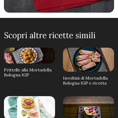
Scopri altre ricette simili
Frittelle alla Mortadella
Bologna IGP
Involtini di Mortadella
Bologna IGP e ricotta