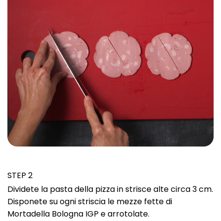
STEP 2
Dividete la pasta della pizza in strisce alte circa 3 cm.
Disponete su ogni striscia le mezze fette di
Mortadella Bologna IGP e arrotolate.