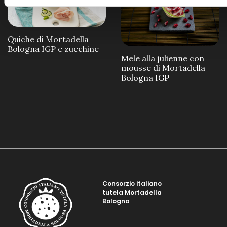
Quiche di Mortadella
Bologna IGP e zucchine
Mele alla julienne con
mousse di Mortadella
Bologna IGP
Consorzio italiano
tutela Mortadella
Bologna