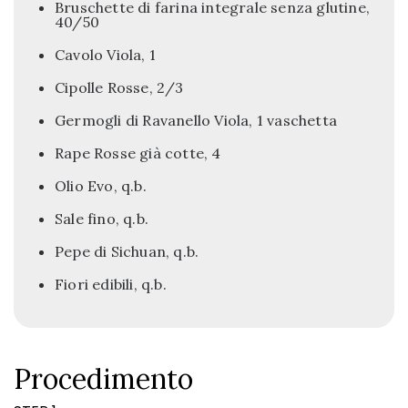
Bruschette di farina integrale senza glutine,
40/50
Cavolo Viola, 1
Cipolle Rosse, 2/3
Germogli di Ravanello Viola, 1 vaschetta
Rape Rosse già cotte, 4
Olio Evo, q.b.
Sale fino, q.b.
Pepe di Sichuan, q.b.
Fiori edibili, q.b.
Procedimento