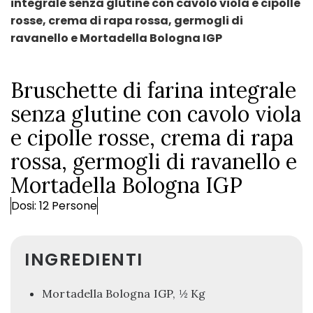
integrale senza glutine con cavolo viola e cipolle
rosse, crema di rapa rossa, germogli di
ravanello e Mortadella Bologna IGP
Bruschette di farina integrale
senza glutine con cavolo viola
e cipolle rosse, crema di rapa
rossa, germogli di ravanello e
Mortadella Bologna IGP
Dosi: 12 Persone
INGREDIENTI
Mortadella Bologna IGP, ½ Kg