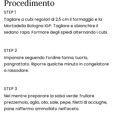
Procedimento
STEP 1
Tagliare a cubi regolari di 2,5 cm il formaggio e la
Mortadella Bologna IGP. Tagliare e sbianchire il
sedano rapa. Formare degli spiedi alternando i cubi.
STEP 2
Impanare seguendo l’ordine farina, tuorlo,
pangrattato. Riporre qualche minuto in congelatore
a rassodare.
STEP 3
Nel mentre preparare la salsa verde: frullare
prezzemolo, aglio, olio, sale, pepe, filetti di acciughe,
pane raffermo ammollato nell’aceto.