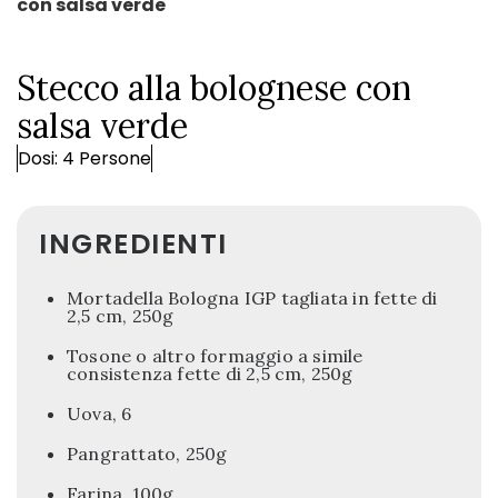
con salsa verde
Stecco alla bolognese con
salsa verde
Dosi: 4 Persone
INGREDIENTI
Mortadella Bologna IGP tagliata in fette di
2,5 cm, 250g
Tosone o altro formaggio a simile
consistenza fette di 2,5 cm, 250g
Uova, 6
Pangrattato, 250g
Farina, 100g