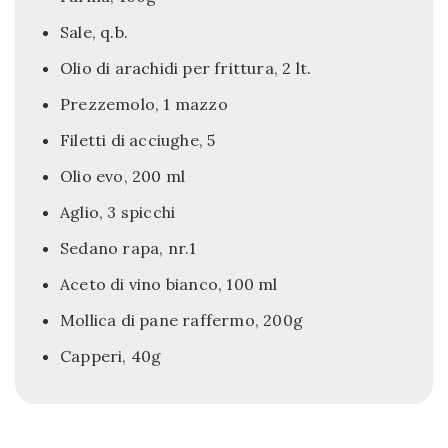
Sale, q.b.
Olio di arachidi per frittura, 2 lt.
Prezzemolo, 1 mazzo
Filetti di acciughe, 5
Olio evo, 200 ml
Aglio, 3 spicchi
Sedano rapa, nr.1
Aceto di vino bianco, 100 ml
Mollica di pane raffermo, 200g
Capperi, 40g