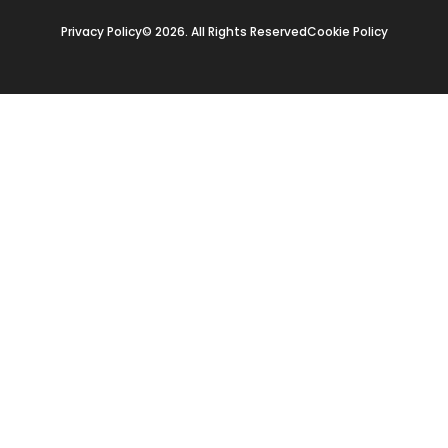
Privacy Policy
© 2026. All Rights Reserved
Cookie Policy