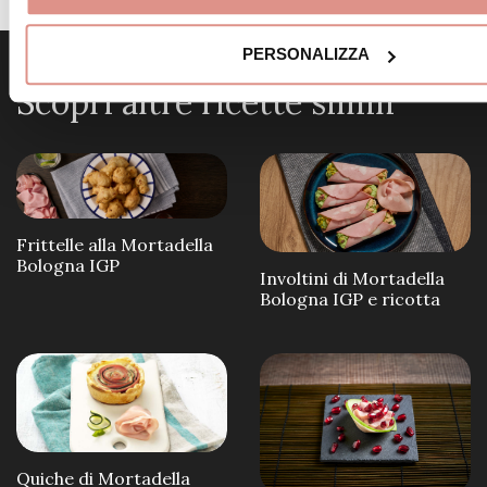
PERSONALIZZA
Scopri altre ricette simili
Frittelle alla Mortadella
Bologna IGP
Involtini di Mortadella
Bologna IGP e ricotta
Quiche di Mortadella