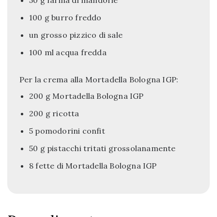
50 g farina di mandorle
100 g burro freddo
un grosso pizzico di sale
100 ml acqua fredda
Per la crema alla Mortadella Bologna IGP:
200 g Mortadella Bologna IGP
200 g ricotta
5 pomodorini confit
50 g pistacchi tritati grossolanamente
8 fette di Mortadella Bologna IGP