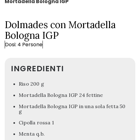
Mortadella Bologna IGP
Dolmades con Mortadella
Bologna IGP
Dosi: 4 Persone
INGREDIENTI
Riso 200 g
Mortadella Bologna IGP 24 fettine
Mortadella Bologna IGP in una sola fetta 50
g
Cipolla rossa 1
Menta q.b.