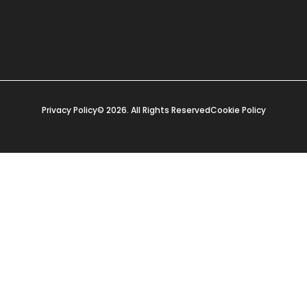
Privacy Policy
© 2026. All Rights Reserved
Cookie Policy