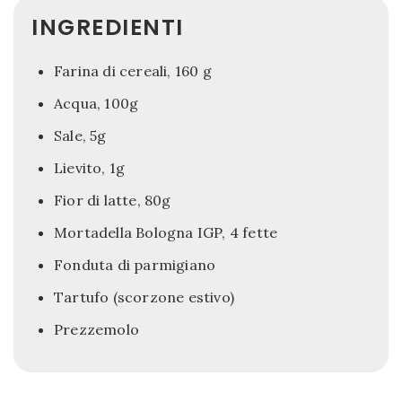
INGREDIENTI
Farina di cereali, 160 g
Acqua, 100g
Sale, 5g
Lievito, 1g
Fior di latte, 80g
Mortadella Bologna IGP, 4 fette
Fonduta di parmigiano
Tartufo (scorzone estivo)
Prezzemolo