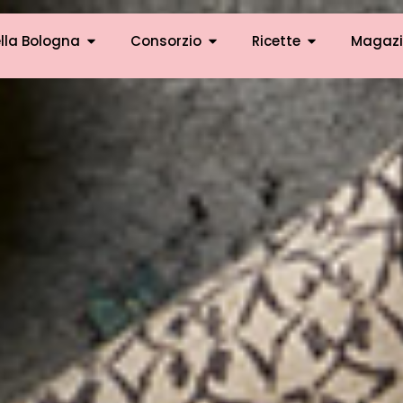
lla Bologna
Consorzio
Ricette
Magazi