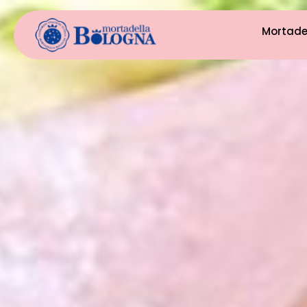
Mortade