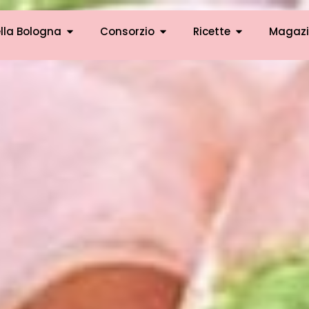
lla Bologna
Consorzio
Ricette
Magazi