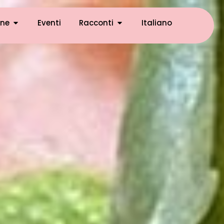
ne
Eventi
Racconti
Italiano