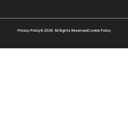
Privacy Policy
© 2026. All Rights Reserved
Cookie Policy