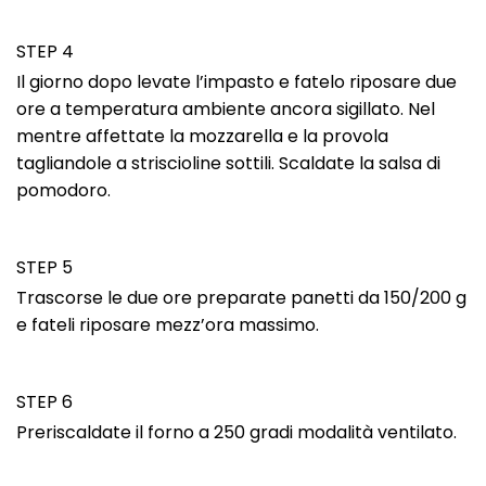
STEP 4
Il giorno dopo levate l’impasto e fatelo riposare due
ore a temperatura ambiente ancora sigillato. Nel
mentre affettate la mozzarella e la provola
tagliandole a striscioline sottili. Scaldate la salsa di
pomodoro.
STEP 5
Trascorse le due ore preparate panetti da 150/200 g
e fateli riposare mezz’ora massimo.
STEP 6
Preriscaldate il forno a 250 gradi modalità ventilato.