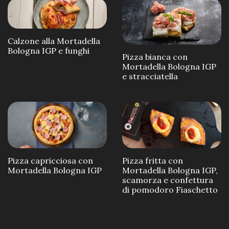
Calzone alla Mortadella
Bologna IGP e funghi
Pizza bianca con
Mortadella Bologna IGP
e stracciatella
Pizza capricciosa con
Pizza fritta con
Mortadella Bologna IGP
Mortadella Bologna IGP,
scamorza e confettura
di pomodoro Fiaschetto