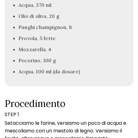
Acqua, 370 ml
Olio di oliva, 20 g
Funghi champignon, 8
Provola, 5 fette
Mozzarella, 4
Pecorino, 100 g
Acqua, 100 ml (da dosare)
Procedimento
STEP 1
Setacciamo le farine, versiamo un poco di acqua e
mescoliamo con un mestolo di legno. Versiamo il