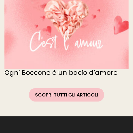
Ogni Boccone è un bacio d’amore
SCOPRI TUTTI GLI ARTICOLI