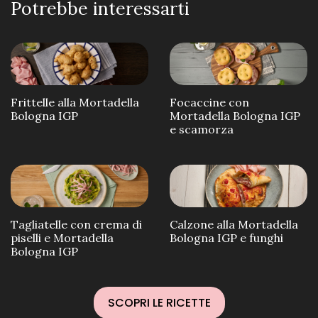
Potrebbe interessarti
Frittelle alla Mortadella
Focaccine con
Bologna IGP
Mortadella Bologna IGP
e scamorza
Tagliatelle con crema di
Calzone alla Mortadella
piselli e Mortadella
Bologna IGP e funghi
Bologna IGP
SCOPRI LE RICETTE