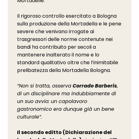
Mortadelle.
Il rigoroso controllo esercitato a Bologna
sulla produzione della Mortadella e le pene
severe che venivano irrogate ai
trasgressori delle norme contenute nei
bandi ha contribuito per secoli a
mantenere inalterato il nome e lo
standard qualitativo oltre che l’inimitabile
prelibatezza della Mortadella Bologna.
“Non si tratta, osserva
Corrado Barberis
,
di un disciplinare ma indubbiamente di
un suo avvio: un capolavoro
gastronomico era dunque già un bene
culturale”.
Il secondo editto (Dichiarazione del