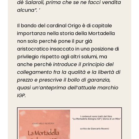
dè Salaroli, prima che se ne facci vendita
alcuna”. ’
Il bando del cardinal Origo è di capitale
importanza nella storia della Mortadella
non solo perché pone il pur già
aristocratico insaccato in una posizione di
privilegio rispetto agli altri salumi, ma
anche perché
introduce il principio del
collegamento fra la qualità e la libertà di
prezzo e prescrive il bollo di garanzia,
quasi un’anteprima dell’attuale marchio
IGP.