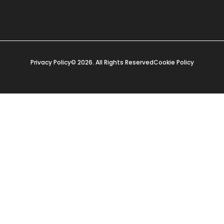
Privacy Policy
© 2026. All Rights Reserved
Cookie Policy