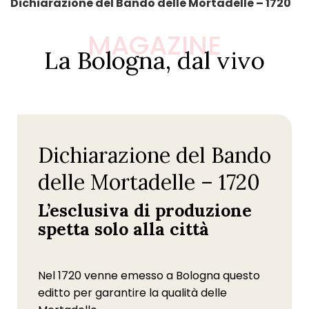
Dichiarazione del Bando delle Mortadelle – 1720
MAGAZINE
La Bologna, dal vivo
Dichiarazione del Bando
delle Mortadelle – 1720
L’esclusiva di produzione
spetta solo alla città
Nel 1720 venne emesso a Bologna questo
editto per garantire la qualità delle