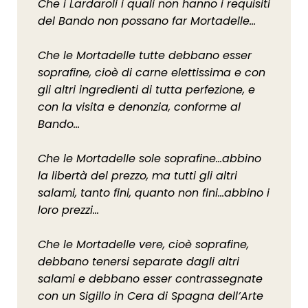
Che i Lardaroli i quali non hanno i requisiti
del Bando non possano far Mortadelle…
Che le Mortadelle tutte debbano esser
soprafine, cioè di carne elettissima e con
gli altri ingredienti di tutta perfezione, e
con la visita e denonzia, conforme al
Bando…
Che le Mortadelle sole soprafine…abbino
la libertà del prezzo, ma tutti gli altri
salami, tanto fini, quanto non fini…abbino i
loro prezzi…
Che le Mortadelle vere, cioè soprafine,
debbano tenersi separate dagli altri
salami e debbano esser contrassegnate
con un Sigillo in Cera di Spagna dell’Arte