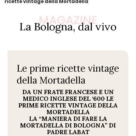
ricette vintage della Mortadella
MAGAZINE
La Bologna, dal vivo
Le prime ricette vintage
della Mortadella
DA UN FRATE FRANCESE E UN
MEDICO INGLESE DEL ‘600 LE
PRIME RICETTE VINTAGE DELLA
MORTADELLA
LA “MANIERA DI FARE LA
MORTADELLA DI BOLOGNA” DI
PADRE LABAT