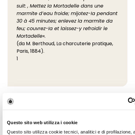
suit: , Mettez Ia Mortadelle dans une
marmite d’eau froide; mijotez-Ia pendant
30 à 45 minutes; enlevez la marmite da
feu; couvrez-Ia et laissez-y refroidir le
Mortadelle».
(da M. Berthoud, La charcuterie pratique,
Paris, 1884).
1
Questo sito web utilizza i cookie
Questo sito utilizza cookie tecnici, analitici e di profilazione,