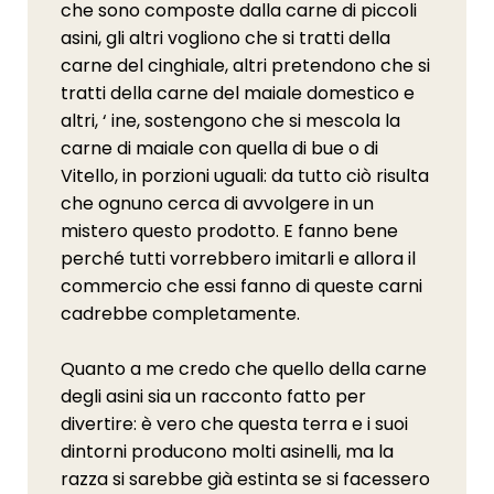
che sono composte dalla carne di piccoli
asini, gli altri vogliono che si tratti della
carne del cinghiale, altri pretendono che si
tratti della carne del maiale domestico e
altri, ‘ ine, sostengono che si mescola la
carne di maiale con quella di bue o di
Vitello, in porzioni uguali: da tutto ciò risulta
che ognuno cerca di avvolgere in un
mistero questo prodotto. E fanno bene
perché tutti vorrebbero imitarli e allora il
commercio che essi fanno di queste carni
cadrebbe completamente.
Quanto a me credo che quello della carne
degli asini sia un racconto fatto per
divertire: è vero che questa terra e i suoi
dintorni producono molti asinelli, ma la
razza si sarebbe già estinta se si facessero