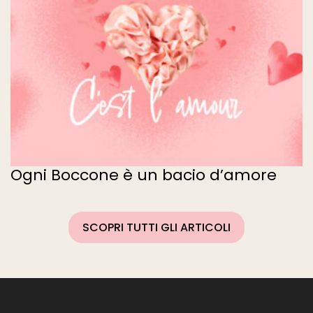
Ogni Boccone è un bacio d’amore
SCOPRI TUTTI GLI ARTICOLI