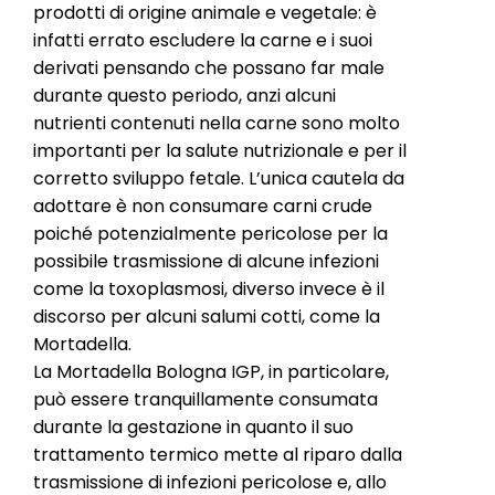
prodotti di origine animale e vegetale: è
infatti errato escludere la carne e i suoi
derivati pensando che possano far male
durante questo periodo, anzi alcuni
nutrienti contenuti nella carne sono molto
importanti per la salute nutrizionale e per il
corretto sviluppo fetale. L’unica cautela da
adottare è non consumare carni crude
poiché potenzialmente pericolose per la
possibile trasmissione di alcune infezioni
come la toxoplasmosi, diverso invece è il
discorso per alcuni salumi cotti, come la
Mortadella.
La Mortadella Bologna IGP, in particolare,
può essere tranquillamente consumata
durante la gestazione in quanto il suo
trattamento termico mette al riparo dalla
trasmissione di infezioni pericolose e, allo