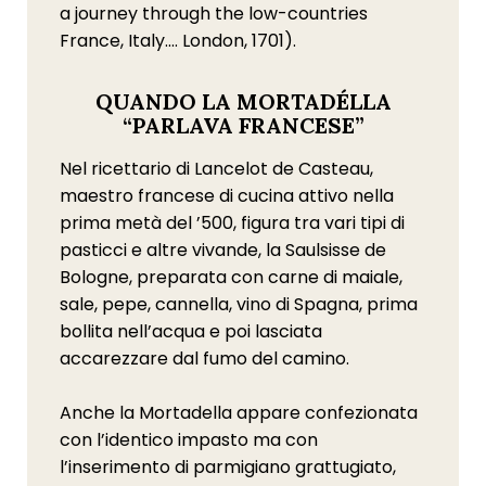
a journey through the low-countries
France, Italy.… London, 1701).
QUANDO LA MORTADÉLLA
“PARLAVA FRANCESE”
Nel ricettario di Lancelot de Casteau,
maestro francese di cucina attivo nella
prima metà del ’500, figura tra vari tipi di
pasticci e altre vivande, la Saulsisse de
Bologne, preparata con carne di maiale,
sale, pepe, cannella, vino di Spagna, prima
bollita nell’acqua e poi lasciata
accarezzare dal fumo del camino.
Anche la Mortadella appare confezionata
con l’identico impasto ma con
l’inserimento di parmigiano grattugiato,