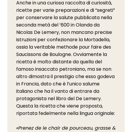
Anche in una curiosa raccolta di curiosità,
ricette per varie preparazioni e di “segreti”
per conservare la salute pubblicata nella
seconda metà del ’600 in Olanda da
Nicolas De Lemery, non mancano precise
istruzioni per confezionare la Mortadella,
ossia la veritable methode pour faire des
Saucissons de Boulogne. Ovviamente la
ricetta è molto distante da quella del
famoso insaccato petroniano, ma se non
altro dimostra il prestigio che esso godeva
in Francia, dato che è l’unico salume
italiano che ha il vanto di entrare da
protagonista nel libro del De Lemery.
Questa la ricetta che viene proposta,
riportata fedelmente nella lingua originale:
«Prenez de le chair de pourceau, grasse &