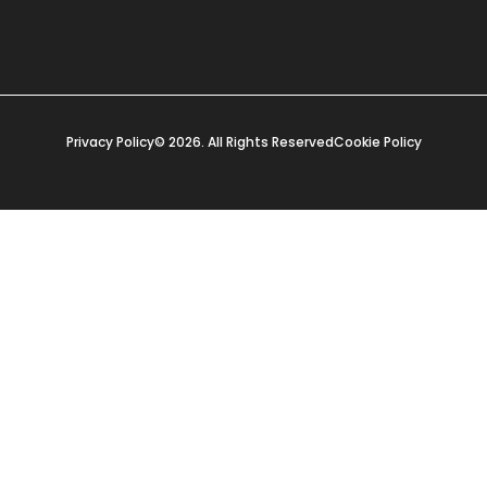
Privacy Policy
© 2026. All Rights Reserved
Cookie Policy