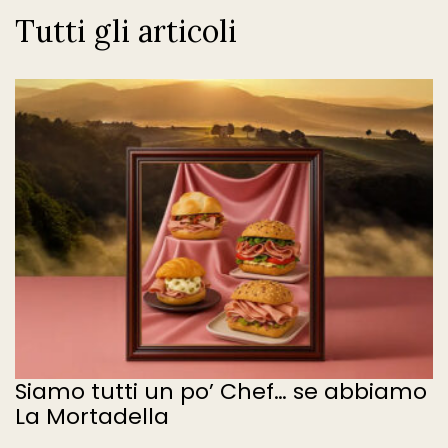
Tutti gli articoli
Siamo tutti un po’ Chef… se abbiamo
La Mortadella