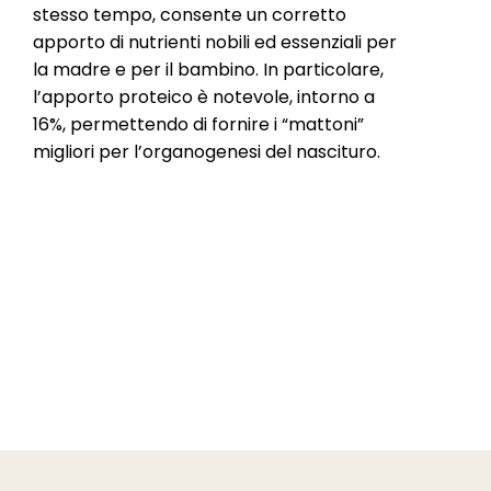
stesso tempo, consente un corretto
apporto di nutrienti nobili ed essenziali per
la madre e per il bambino. In particolare,
l’apporto proteico è notevole, intorno a
16%, permettendo di fornire i “mattoni”
migliori per l’organogenesi del nascituro.