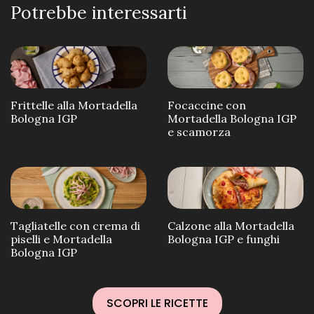
Potrebbe interessarti
Frittelle alla Mortadella
Focaccine con
Bologna IGP
Mortadella Bologna IGP
e scamorza
Tagliatelle con crema di
Calzone alla Mortadella
piselli e Mortadella
Bologna IGP e funghi
Bologna IGP
SCOPRI LE RICETTE