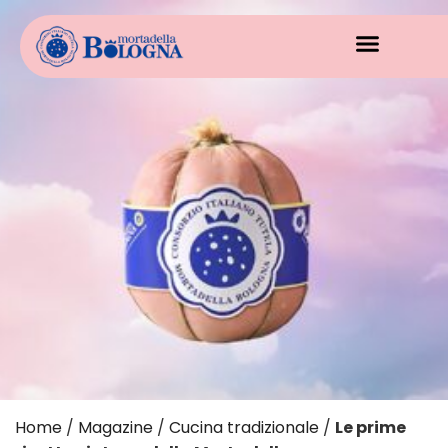
Home
/
Magazine
/
Cucina tradizionale
/
Le prime