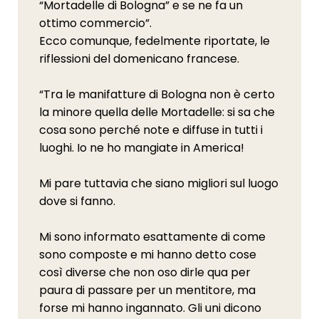
“Mortadelle di Bologna” e se ne fa un
ottimo commercio”.
Ecco comunque, fedelmente riportate, le
riflessioni del domenicano francese.
“Tra le manifatture di Bologna non è certo
la minore quella delle Mortadelle: si sa che
cosa sono perché note e diffuse in tutti i
luoghi. Io ne ho mangiate in America!
Mi pare tuttavia che siano migliori sul luogo
dove si fanno.
Mi sono informato esattamente di come
sono composte e mi hanno detto cose
così diverse che non oso dirle qua per
paura di passare per un mentitore, ma
forse mi hanno ingannato. Gli uni dicono