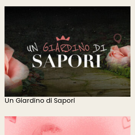
Un Giardino di Sapori