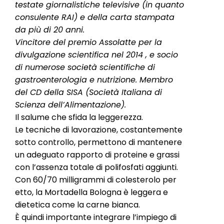
testate giornalistiche televisive (in quanto
consulente RAI) e della carta stampata
da più di 20 anni.
Vincitore del premio Assolatte per la
divulgazione scientifica nel 2014 , e socio
di numerose società scientifiche di
gastroenterologia e nutrizione. Membro
del CD della SISA (Società Italiana di
Scienza dell’Alimentazione).
Il salume che sfida la leggerezza.
Le tecniche di lavorazione, costantemente
sotto controllo, permettono di mantenere
un adeguato rapporto di proteine e grassi
con l’assenza totale di polifosfati aggiunti.
Con 60/70 milligrammi di colesterolo per
etto, la Mortadella Bologna è leggera e
dietetica come la carne bianca.
È quindi importante integrare l’impiego di