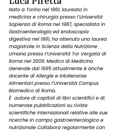
Luca Piretta
Nato a Torino nel 1961, laureato in
medicina e chirurgia presso l’Università
Sapienza di Roma nel 1987, specialista in
Gastroenterologia ed endoscopia
digestiva nel 1991, ha ottenuto una laurea
magistrale in Scienza della Nutrizione
Umana presso l’Università Tor Vergata di
Roma nel 2009. Medico di Medicina
Generale dal 1995 attualmente è anche
docente di Allergie e Intolleranze
Alimentari presso l’Università Campus
Biomedico di Roma.
È autore di capitoli di libri scientifici e di
numerose pubblicazioni su riviste
scientifiche internazionali relative alle sue
ricerche in campo gastroenterologico e
nutrizionale Collabora regolarmente con