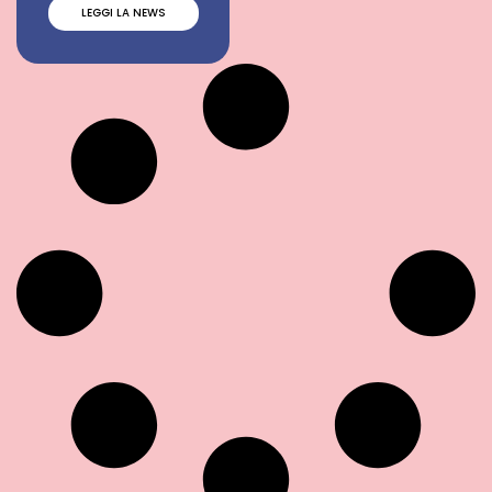
LEGGI LA NEWS