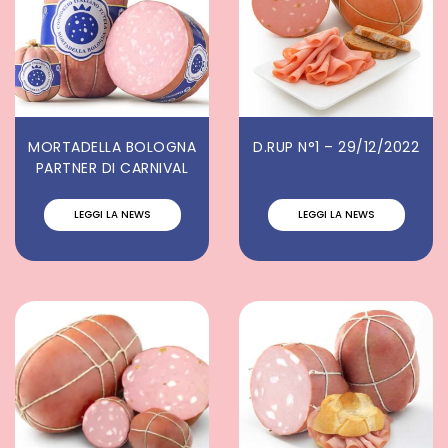
MORTADELLA BOLOGNA
D.RUP N°1 – 29/12/2022
PARTNER DI CARNIVAL
LEGGI LA NEWS
LEGGI LA NEWS