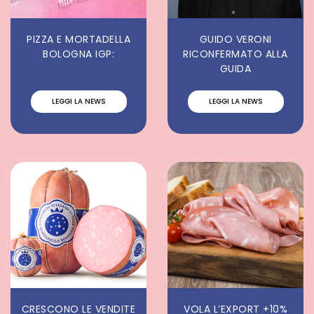
PIZZA E MORTADELLA
GUIDO VERONI
BOLOGNA IGP:
RICONFERMATO ALLA
GUIDA
LEGGI LA NEWS
LEGGI LA NEWS
CRESCONO LE VENDITE
VOLA L’EXPORT +10%