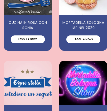
CUCINA IN ROSA CON
MORTADELLA BOLOGNA
SONIA
IGP NEL 2020
LEGGI LA NEWS
LEGGI LA NEWS