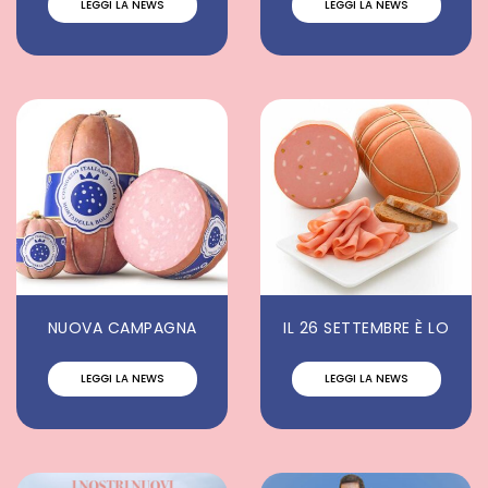
LEGGI LA NEWS
LEGGI LA NEWS
NUOVA CAMPAGNA
IL 26 SETTEMBRE È LO
LEGGI LA NEWS
LEGGI LA NEWS