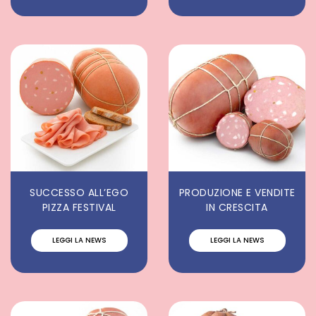
SUCCESSO ALL’EGO
PRODUZIONE E VENDITE
PIZZA FESTIVAL
IN CRESCITA
LEGGI LA NEWS
LEGGI LA NEWS