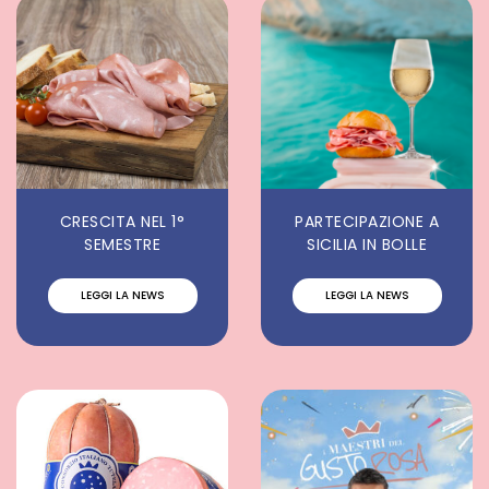
CRESCITA NEL 1°
PARTECIPAZIONE A
SEMESTRE
SICILIA IN BOLLE
LEGGI LA NEWS
LEGGI LA NEWS