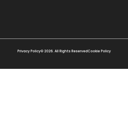
Privacy Policy
© 2026. All Rights Reserved
Cookie Policy