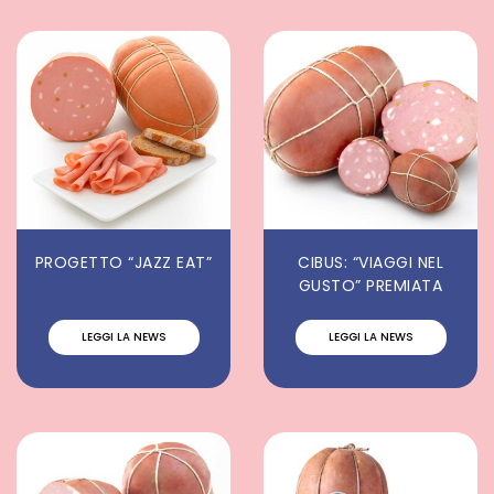
PROGETTO “JAZZ EAT”
CIBUS: “VIAGGI NEL
GUSTO” PREMIATA
LEGGI LA NEWS
LEGGI LA NEWS