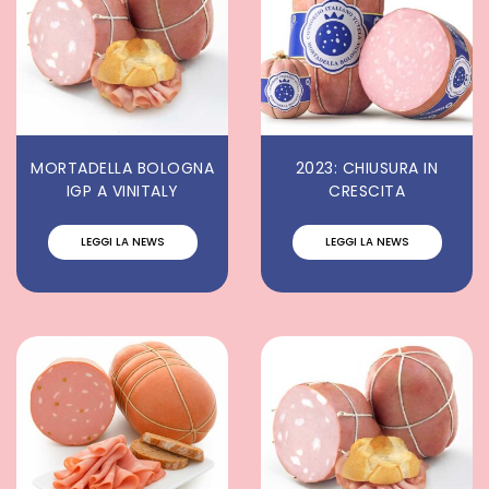
MORTADELLA BOLOGNA
2023: CHIUSURA IN
IGP A VINITALY
CRESCITA
LEGGI LA NEWS
LEGGI LA NEWS