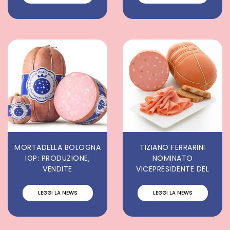
MORTADELLA BOLOGNA
TIZIANO FERRARINI
IGP: PRODUZIONE,
NOMINATO
VENDITE
VICEPRESIDENTE DEL
LEGGI LA NEWS
LEGGI LA NEWS