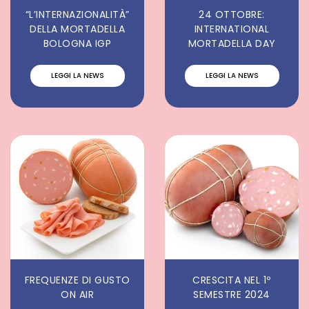
“L’INTERNAZIONALITÀ”
24 OTTOBRE:
DELLA MORTADELLA
INTERNATIONAL
BOLOGNA IGP
MORTADELLA DAY
LEGGI LA NEWS
LEGGI LA NEWS
FREQUENZE DI GUSTO
CRESCITA NEL 1º
ON AIR
SEMESTRE 2024