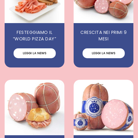
FESTEGGIAMO IL
CRESCITA NEI PRIMI 9
“WORLD PIZZA DAY”
MESI
LEGGI LA NEWS
LEGGI LA NEWS