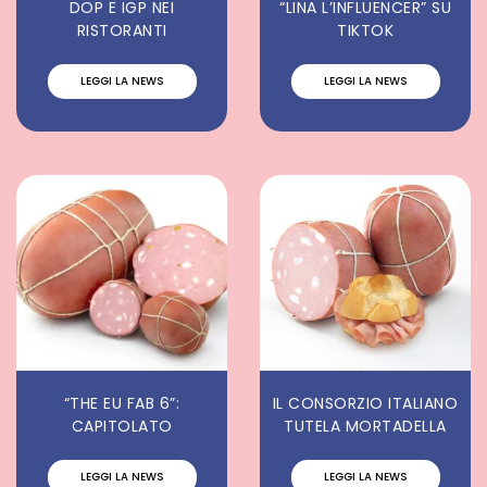
DOP E IGP NEI
“LINA L’INFLUENCER” SU
RISTORANTI
TIKTOK
LEGGI LA NEWS
LEGGI LA NEWS
“THE EU FAB 6”:
IL CONSORZIO ITALIANO
CAPITOLATO
TUTELA MORTADELLA
LEGGI LA NEWS
LEGGI LA NEWS