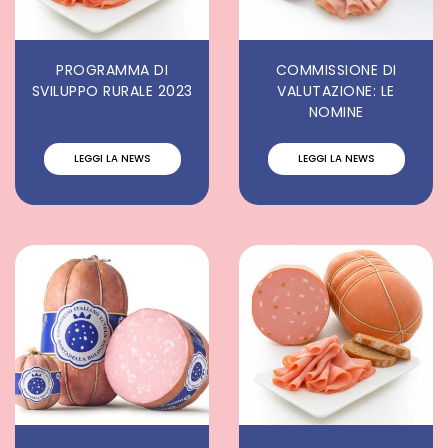
PROGRAMMA DI
COMMISSIONE DI
SVILUPPO RURALE 2023
VALUTAZIONE: LE
NOMINE
LEGGI LA NEWS
LEGGI LA NEWS