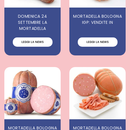
DOMENICA 24
MORTADELLA BOLOGNA
SETTEMBRE LA
IGP: VENDITE IN
MORTADELLA
LEGGI LA NEWS
LEGGI LA NEWS
MORTADELLA BOLOGNA
MORTADELLA BOLOGNA