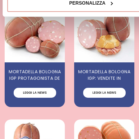
PERSONALIZZA
MORTADELLA BOLOGNA
MORTADELLA BOLOGNA
IGP PROTAGONISTA DE
IGP: VENDITE IN
LEGGI LA NEWS
LEGGI LA NEWS