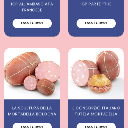
IGP ALL’AMBASCIATA
IGP PARTE “THE
FRANCESE
LEGGI LA NEWS
LEGGI LA NEWS
LA SCULTURA DELLA
IL CONSORZIO ITALIANO
MORTADELLA BOLOGNA
TUTELA MORTADELLA
LEGGI LA NEWS
LEGGI LA NEWS