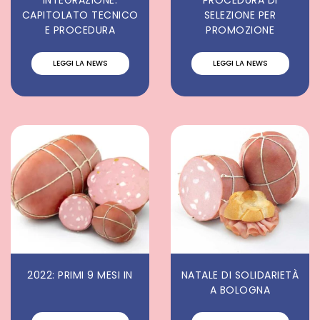
INTEGRAZIONE:
PROCEDURA DI
CAPITOLATO TECNICO
SELEZIONE PER
E PROCEDURA
PROMOZIONE
LEGGI LA NEWS
LEGGI LA NEWS
2022: PRIMI 9 MESI IN
NATALE DI SOLIDARIETÀ
A BOLOGNA