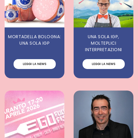
MORTADELLA BOLOGNA:
UNA SOLA IGP,
UNA SOLA IGP
MOLTEPLICI
INTERPRETAZIONI
LEGGI LA NEWS
LEGGI LA NEWS