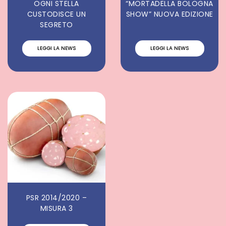
OGNI STELLA
“MORTADELLA BOLOGNA
CUSTODISCE UN
SHOW” NUOVA EDIZIONE
SEGRETO
LEGGI LA NEWS
LEGGI LA NEWS
PSR 2014/2020 –
MISURA 3