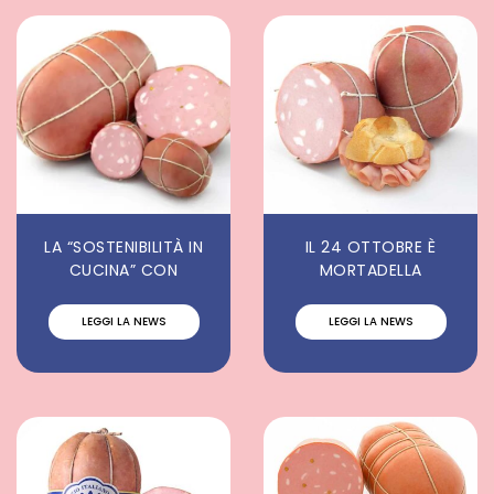
LA “SOSTENIBILITÀ IN
IL 24 OTTOBRE È
CUCINA” CON
MORTADELLA
LEGGI LA NEWS
LEGGI LA NEWS