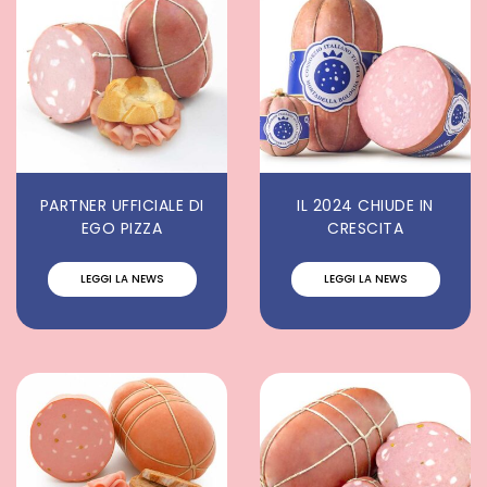
PARTNER UFFICIALE DI
IL 2024 CHIUDE IN
EGO PIZZA
CRESCITA
LEGGI LA NEWS
LEGGI LA NEWS