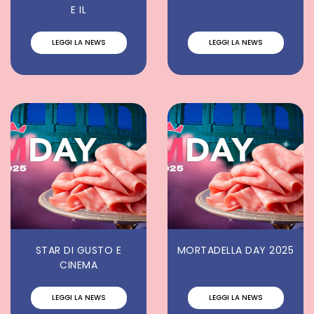
E IL
LEGGI LA NEWS
LEGGI LA NEWS
STAR DI GUSTO E
MORTADELLA DAY 2025
CINEMA
LEGGI LA NEWS
LEGGI LA NEWS