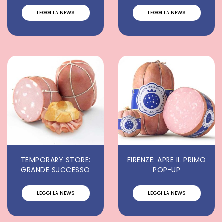
LEGGI LA NEWS
LEGGI LA NEWS
TEMPORARY STORE:
FIRENZE: APRE IL PRIMO
GRANDE SUCCESSO
POP-UP
LEGGI LA NEWS
LEGGI LA NEWS