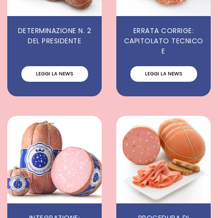
DETERMINAZIONE N. 2
ERRATA CORRIGE:
DEL PRESIDENTE
CAPITOLATO TECNICO
E
LEGGI LA NEWS
LEGGI LA NEWS