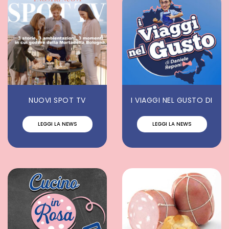
NUOVI SPOT TV
I VIAGGI NEL GUSTO DI
LEGGI LA NEWS
LEGGI LA NEWS