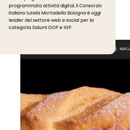
programmata attività digital, il Consorzio
italiano tutela Mortadella Bologna è oggi
leader del settore web e social per la
categoria Salumi DOP e IGP.