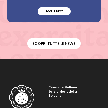
LEGGI LA NEWS
SCOPRI TUTTE LE NEWS
Consorzio italiano
tutela Mortadella
Bologna