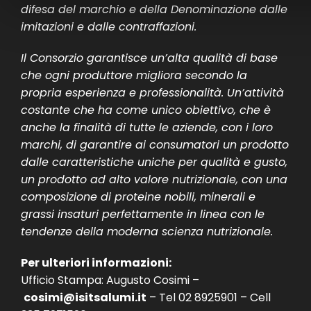
difesa del marchio e della Denominazione dalle
imitazioni e dalle contraffazioni.
Il Consorzio garantisce un’alta qualità di base
che ogni produttore migliora secondo la
propria esperienza e professionalità. Un’attività
costante che ha come unico obiettivo, che è
anche la finalità di tutte le aziende, con i loro
marchi, di garantire ai consumatori un prodotto
dalle caratteristiche uniche per qualità e gusto,
un prodotto ad alto valore nutrizionale, con una
composizione di proteine nobili, minerali e
grassi insaturi perfettamente in linea con le
tendenze della moderna scienza nutrizionale.
Per ulteriori informazioni:
Ufficio Stampa: Augusto Cosimi –
cosimi@isitsalumi.it
– Tel 02 8925901 – Cell