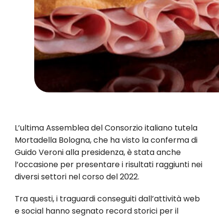
L’ultima Assemblea del Consorzio italiano tutela
Mortadella Bologna, che ha visto la conferma di
Guido Veroni alla presidenza, è stata anche
l’occasione per presentare i risultati raggiunti nei
diversi settori nel corso del 2022.
Tra questi, i traguardi conseguiti dall’attività web
e social hanno segnato record storici per il