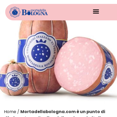
Home
/
Mortadellabologna.com è un punto di