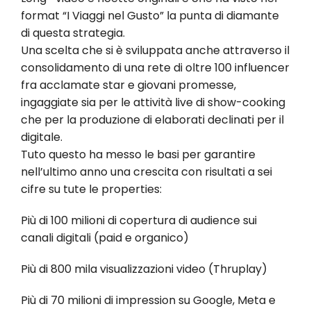
format “I Viaggi nel Gusto” la punta di diamante
di questa strategia.
Una scelta che si è sviluppata anche attraverso il
consolidamento di una rete di oltre 100 influencer
fra acclamate star e giovani promesse,
ingaggiate sia per le attività live di show-cooking
che per la produzione di elaborati declinati per il
digitale.
Tuto questo ha messo le basi per garantire
nell’ultimo anno una crescita con risultati a sei
cifre su tute le properties:
Più di 100 milioni di copertura di audience sui
canali digitali (paid e organico)
Più di 800 mila visualizzazioni video (Thruplay)
Più di 70 milioni di impression su Google, Meta e