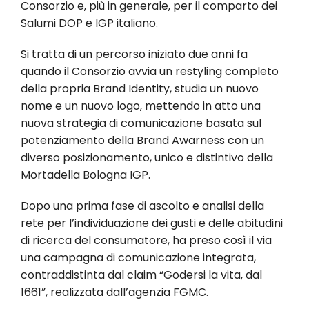
Consorzio e, più in generale, per il comparto dei
Salumi DOP e IGP italiano.
Si tratta di un percorso iniziato due anni fa
quando il Consorzio avvia un restyling completo
della propria Brand Identity, studia un nuovo
nome e un nuovo logo, mettendo in atto una
nuova strategia di comunicazione basata sul
potenziamento della Brand Awarness con un
diverso posizionamento, unico e distintivo della
Mortadella Bologna IGP.
Dopo una prima fase di ascolto e analisi della
rete per l’individuazione dei gusti e delle abitudini
di ricerca del consumatore, ha preso così il via
una campagna di comunicazione integrata,
contraddistinta dal claim “Godersi la vita, dal
1661”, realizzata dall’agenzia FGMC.