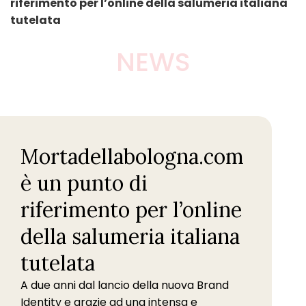
riferimento per l’online della salumeria italiana
tutelata
NEWS
Mortadellabologna.com
è un punto di
riferimento per l’online
della salumeria italiana
tutelata
A due anni dal lancio della nuova Brand
Identity e grazie ad una intensa e