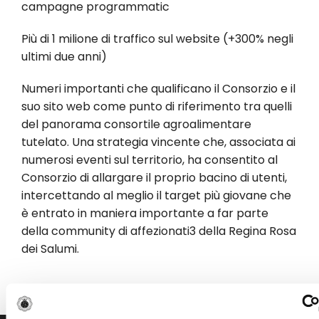
campagne programmatic
Più di 1 milione di traffico sul website (+300% negli
ultimi due anni)
Numeri importanti che qualificano il Consorzio e il
suo sito web come punto di riferimento tra quelli
del panorama consortile agroalimentare
tutelato. Una strategia vincente che, associata ai
numerosi eventi sul territorio, ha consentito al
Consorzio di allargare il proprio bacino di utenti,
intercettando al meglio il target più giovane che
è entrato in maniera importante a far parte
della community di affezionati3 della Regina Rosa
dei Salumi.