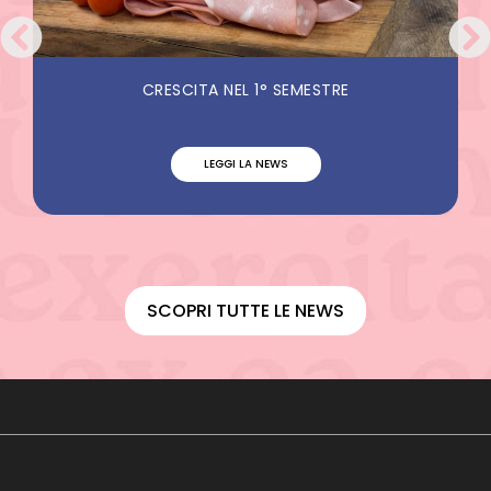
CRESCITA NEL 1° SEMESTRE
LEGGI LA NEWS
SCOPRI TUTTE LE NEWS