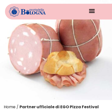
Home
/
Partner ufficiale di EGO Pizza Festival