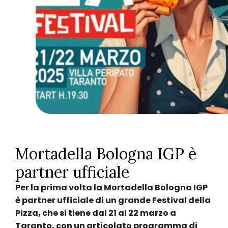
Mortadella Bologna IGP è
partner ufficiale
Per la prima volta la Mortadella Bologna IGP
è partner ufficiale di un grande Festival della
Pizza, che si tiene dal 21 al 22 marzo a
Taranto, con un articolato programma di