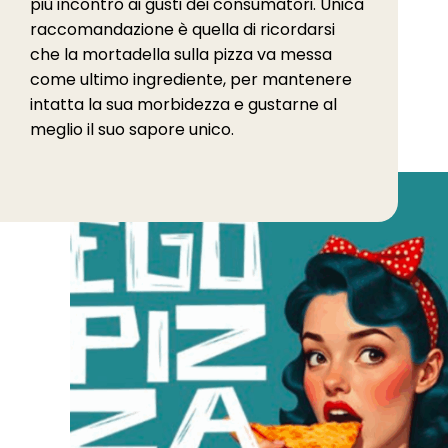
più incontro ai gusti dei consumatori. Unica
raccomandazione è quella di ricordarsi
che la mortadella sulla pizza va messa
come ultimo ingrediente, per mantenere
intatta la sua morbidezza e gustarne al
meglio il suo sapore unico.