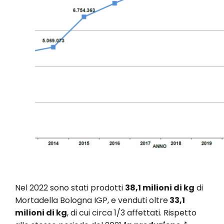
Nel 2022 sono stati prodotti
38,1 milioni di kg
di
Mortadella Bologna IGP, e venduti oltre
33,1
milioni di kg
, di cui circa 1/3 affettati. Rispetto