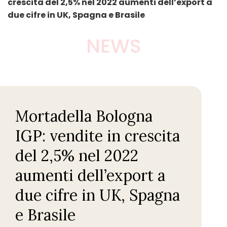
crescita del 2,5% nel 2022 aumenti dell’export a
due cifre in UK, Spagna e Brasile
NEWS
Mortadella Bologna
IGP: vendite in crescita
del 2,5% nel 2022
aumenti dell’export a
due cifre in UK, Spagna
e Brasile