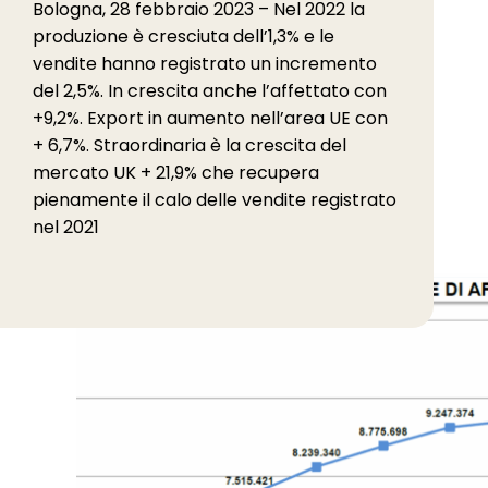
Bologna, 28 febbraio 2023 – Nel 2022 la
produzione è cresciuta dell’1,3% e le
vendite hanno registrato un incremento
del 2,5%. In crescita anche l’affettato con
+9,2%. Export in aumento nell’area UE con
+ 6,7%. Straordinaria è la crescita del
mercato UK + 21,9% che recupera
pienamente il calo delle vendite registrato
nel 2021