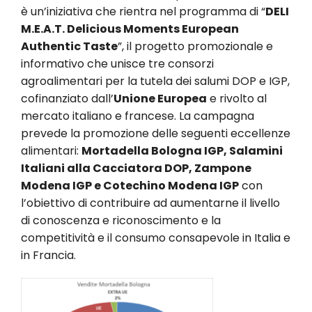
è un’iniziativa che rientra nel programma di “
DELI
M.E.A.T. Delicious Moments European
Authentic Taste
”, il progetto promozionale e
informativo che unisce tre consorzi
agroalimentari per la tutela dei salumi DOP e IGP,
cofinanziato dall’
Unione Europea
e rivolto al
mercato italiano e francese. La campagna
prevede la promozione delle seguenti eccellenze
alimentari:
Mortadella Bologna IGP, Salamini
Italiani alla Cacciatora DOP, Zampone
Modena IGP e Cotechino Modena IGP
con
l’obiettivo di contribuire ad aumentarne il livello
di conoscenza e riconoscimento e la
competitività e il consumo consapevole in Italia e
in Francia.