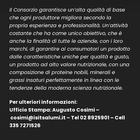
Il Consorzio garantisce un’alta qualità di base
che ogni produttore migliora secondo la
propria esperienza e professionalità. Un’attività
costante che ha come unico obiettivo, che è
anche la finalità di tutte le aziende, con i loro
marchi, di garantire ai consumatori un prodotto
dalle caratteristiche uniche per qualità e gusto,
un prodotto ad alto valore nutrizionale, con una
composizione di proteine nobili, minerali e
grassi insaturi perfettamente in linea con le
tendenze della moderna scienza nutrizionale.
Per ulteriori informazioni:
Ufficio Stampa: Augusto Cosimi –
cosimi@isitsalumi.it – Tel 02 8925901 – Cell
335 7271526