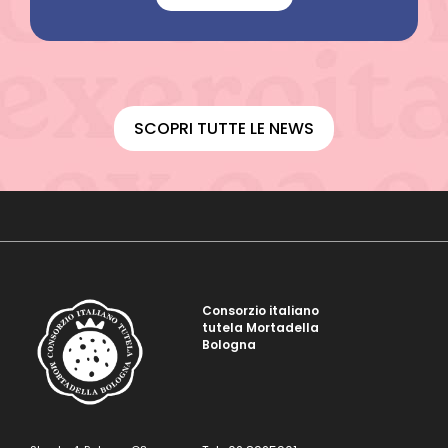
SCOPRI TUTTE LE NEWS
Consorzio italiano
tutela Mortadella
Bologna