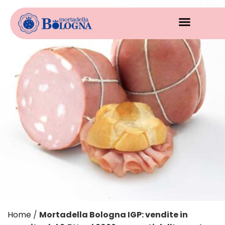
Home
/
Mortadella Bologna IGP: vendite in