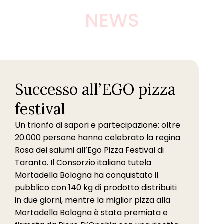
NEWS
Successo all’EGO pizza
festival
Un trionfo di sapori e partecipazione: oltre
20.000 persone hanno celebrato la regina
Rosa dei salumi all’Ego Pizza Festival di
Taranto. Il Consorzio italiano tutela
Mortadella Bologna ha conquistato il
pubblico con 140 kg di prodotto distribuiti
in due giorni, mentre la miglior pizza alla
Mortadella Bologna è stata premiata e