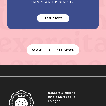
CRESCITA NEL 1° SEMESTRE
LEGGI LA NEWS
SCOPRI TUTTE LE NEWS
Consorzio italiano
tutela Mortadella
Bologna