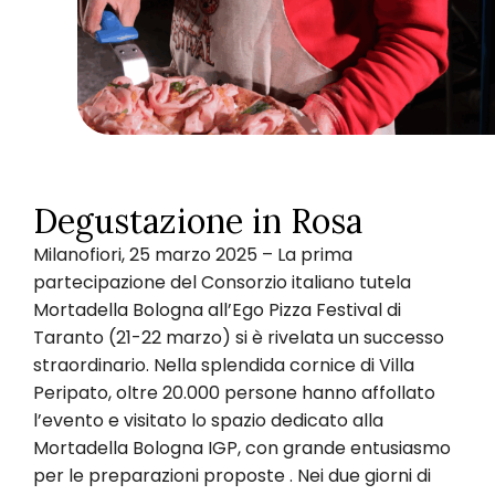
Degustazione in Rosa
Milanofiori, 25 marzo 2025 – La prima
partecipazione del Consorzio italiano tutela
Mortadella Bologna all’Ego Pizza Festival di
Taranto (21-22 marzo) si è rivelata un successo
straordinario. Nella splendida cornice di Villa
Peripato, oltre 20.000 persone hanno affollato
l’evento e visitato lo spazio dedicato alla
Mortadella Bologna IGP, con grande entusiasmo
per le preparazioni proposte . Nei due giorni di