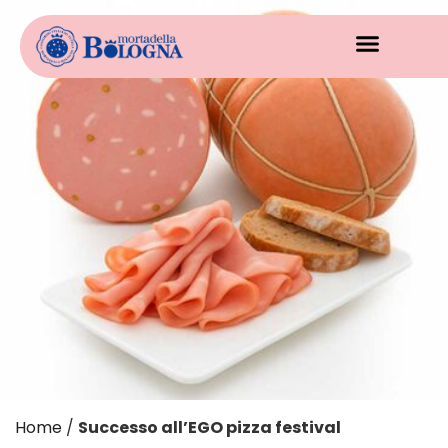
Home
/
Successo all’EGO pizza festival