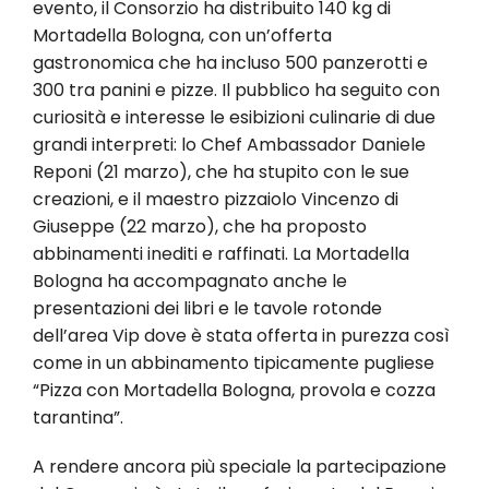
evento, il Consorzio ha distribuito 140 kg di
Mortadella Bologna, con un’offerta
gastronomica che ha incluso 500 panzerotti e
300 tra panini e pizze. Il pubblico ha seguito con
curiosità e interesse le esibizioni culinarie di due
grandi interpreti: lo Chef Ambassador Daniele
Reponi (21 marzo), che ha stupito con le sue
creazioni, e il maestro pizzaiolo Vincenzo di
Giuseppe (22 marzo), che ha proposto
abbinamenti inediti e raffinati. La Mortadella
Bologna ha accompagnato anche le
presentazioni dei libri e le tavole rotonde
dell’area Vip dove è stata offerta in purezza così
come in un abbinamento tipicamente pugliese
“Pizza con Mortadella Bologna, provola e cozza
tarantina”.
A rendere ancora più speciale la partecipazione