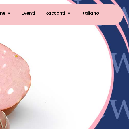
ne
Eventi
Racconti
Italiano