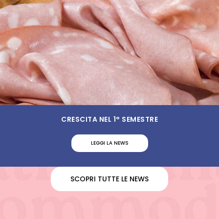
CRESCITA NEL 1° SEMESTRE
LEGGI LA NEWS
SCOPRI TUTTE LE NEWS