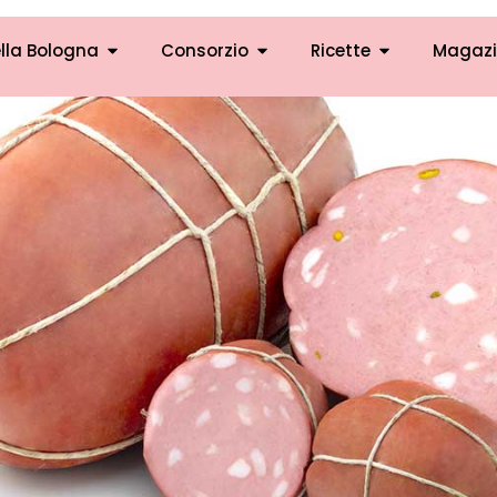
lla Bologna
Consorzio
Ricette
Magazi