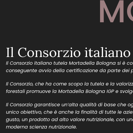
M
Il Consorzio italian
Il Consorzio italiano tutela Mortadella Bologna si è c
conseguente avvio della certificazione da parte dei p
Il Consorzio, che ha come scopo la tutela e la valorizz
forestali promuove la Mortadella Bologna IGP e svolge 
Il Consorzio garantisce un’alta qualità di base che o
unico obiettivo, che è anche la finalità di tutte le az
gusto, un prodotto ad alto valore nutrizionale, con un
moderna scienza nutrizionale.