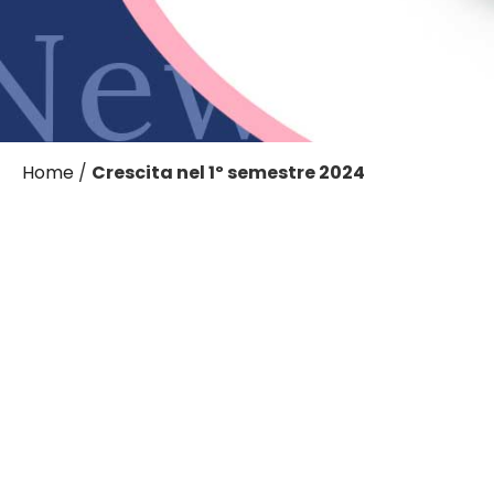
Home
/
Crescita nel 1º semestre 2024