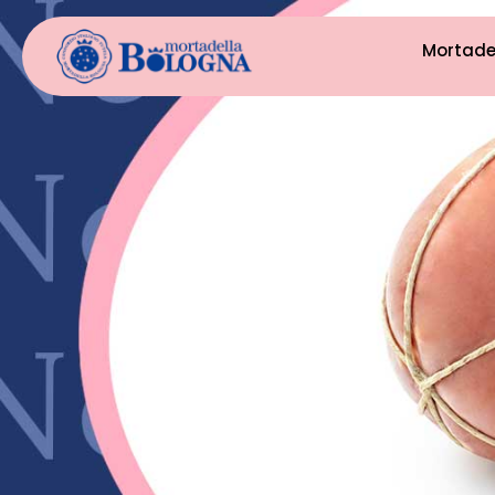
Mortade