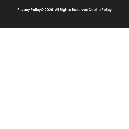
Privacy Policy
© 2026. All Rights Reserved
Cookie Policy