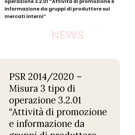
operazione 3.2.01 “Attività di promozione e
informazione da gruppi di produttore sui
mercati interni”
NEWS
PSR 2014/2020 –
Misura 3 tipo di
operazione 3.2.01
“Attività di promozione
e informazione da