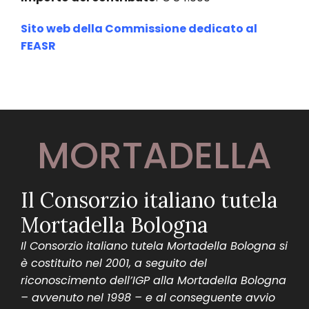
Sito web della Commissione dedicato al
FEASR
MORTADELLA
Il Consorzio italiano tutela
Mortadella Bologna
Il Consorzio italiano tutela Mortadella Bologna si
è costituito nel 2001, a seguito del
riconoscimento dell’IGP alla Mortadella Bologna
– avvenuto nel 1998 – e al conseguente avvio