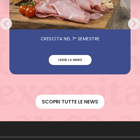
CRESCITA NEL 1° SEMESTRE
LEGGI LA NEWS
SCOPRI TUTTE LE NEWS