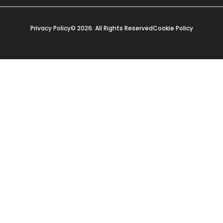
Privacy Policy
© 2026. All Rights Reserved
Cookie Policy