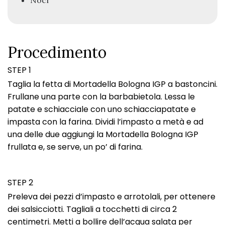
Noci
Procedimento
STEP 1
Taglia la fetta di Mortadella Bologna IGP a bastoncini.
Frullane una parte con la barbabietola. Lessa le
patate e schiacciale con uno schiacciapatate e
impasta con la farina. Dividi l’impasto a metà e ad
una delle due aggiungi la Mortadella Bologna IGP
frullata e, se serve, un po’ di farina.
STEP 2
Preleva dei pezzi d’impasto e arrotolali, per ottenere
dei salsicciotti. Tagliali a tocchetti di circa 2
centimetri. Metti a bollire dell’acqua salata per