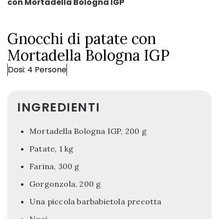
con Mortadella Bologna IGP
Gnocchi di patate con
Mortadella Bologna IGP
Dosi: 4 Persone
INGREDIENTI
Mortadella Bologna IGP, 200 g
Patate, 1 kg
Farina, 300 g
Gorgonzola, 200 g
Una piccola barbabietola precotta