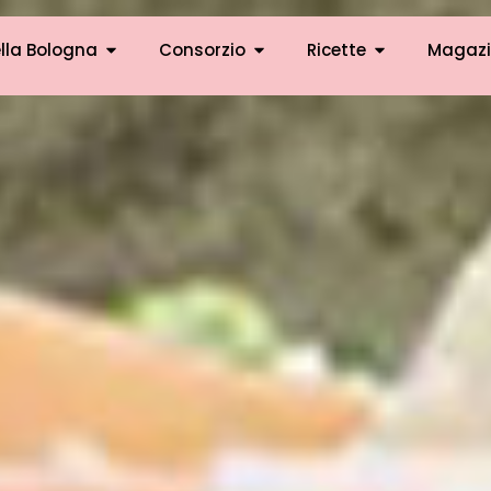
lla Bologna
Consorzio
Ricette
Magazi