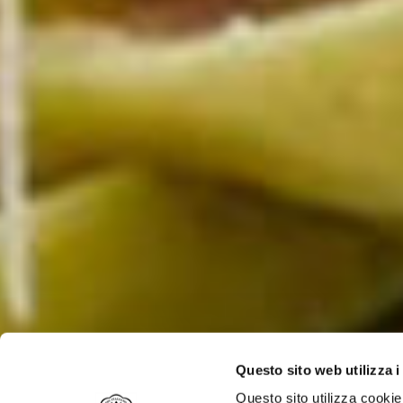
Questo sito web utilizza i
Questo sito utilizza cookie 