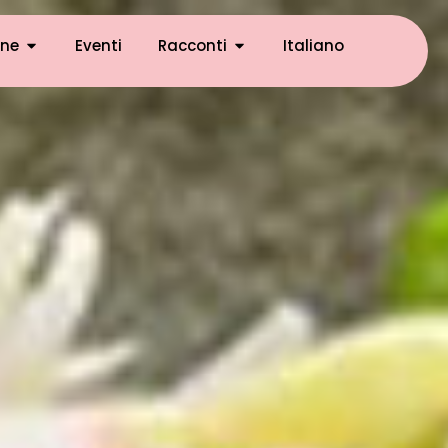
ne
Eventi
Racconti
Italiano