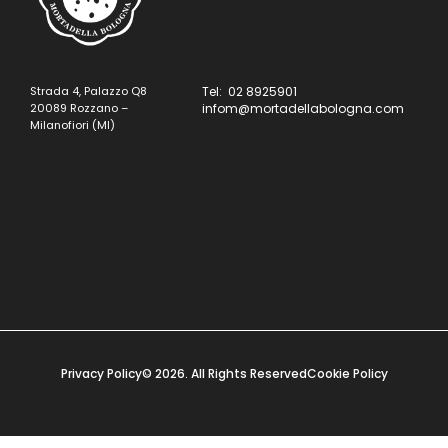
Strada 4, Palazzo Q8
Tel: 02 8925901
20089 Rozzano –
infom@mortadellabologna.com
Milanofiori (MI)
Privacy Policy
© 2026. All Rights Reserved
Cookie Policy