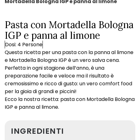
Mortadella Bologna IGP e panna al limone
Pasta con Mortadella Bologna
IGP e panna al limone
Dosi: 4 Persone
Questa ricetta per una pasta con la panna al limone
e Mortadella Bologna IGP è un vero salva cena.
Perfetta in ogni stagione dell’anno, è una
preparazione facile e veloce ma il risultato è
cremosissimo e ricco di gusto: un vero comfort food
per la gioia di grandi e piccini!
Ecco la nostra ricetta: pasta con Mortadella Bologna
IGP e panna al limone.
INGREDIENTI