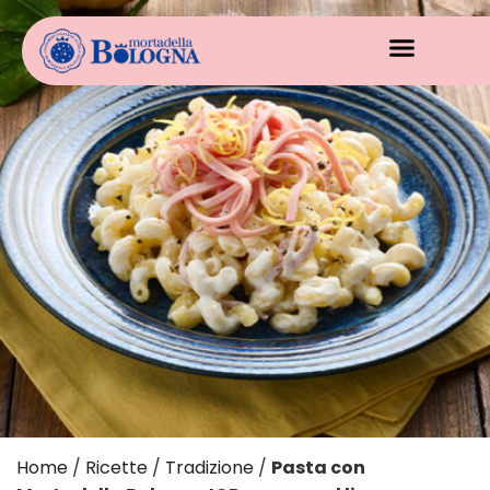
Home
/
Ricette
/
Tradizione
/
Pasta con