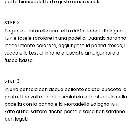
parte bianca, dal forte gusto amarognolo.
STEP 2
Tagliate a listarelle una fetta di Mortadella Bologna
IGP e fatele rosolare in una padella. Quando saranno
leggermente colorate, aggiungete la panna fresca, il
succo e lo test di limone e lasciate amalgamare a
fuoco basso.
STEP 3
In una pentola con acqua bollente salata, cuocete la
pasta. Una volta pronta, scolatela e trasferitela nella
padella con la panna e la Mortadella Bologna IGP.
Fate quindi saltare finché pasta e salsa non saranno
ben legati.