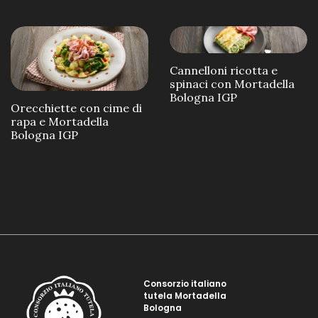
Cannelloni ricotta e
spinaci con Mortadella
Bologna IGP
Orecchiette con cime di
rapa e Mortadella
Bologna IGP
Consorzio italiano
tutela Mortadella
Bologna