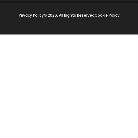
Privacy Policy
© 2026. All Rights Reserved
Cookie Policy