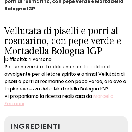
porri al rosmarino, con pepe verde e Mortadella
Bologna IGP
Vellutata di piselli e porri al
rosmarino, con pepe verde e
Mortadella Bologna IGP
Difficoltà: 4 Persone
Per un novembre freddo una ricetta calda ed
avvolgente per allietare spirito e anima! Vellutata di
piselli e porri al rosmarino con pepe verde, olio evo e
la piacevolezza della Mortadella Bologna IGP.
Vi proponiamo la ricetta realizzata da
Marcello
Ferrarini
.
INGREDIENTI