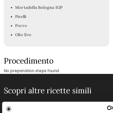
Mortadella Bologna IGP
Piselli
Porro
Olio Evo
Procedimento
No preparation steps found.
Scopri altre ricette simili