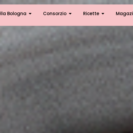
lla Bologna
Consorzio
Ricette
Magazi