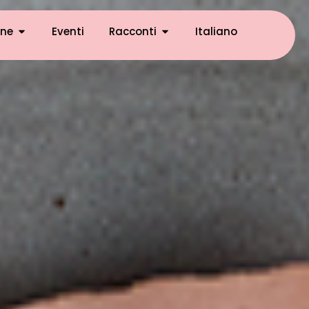
ne
Eventi
Racconti
Italiano