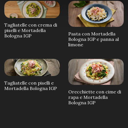
Tagliatelle con crema di
piselli e Mortadella
Pasta con Mortadella
Bologna IGP
Bologna IGP e panna al
limone
Tagliatelle con piselli e
Mortadella Bologna IGP
Orecchiette con cime di
rapa e Mortadella
Bologna IGP