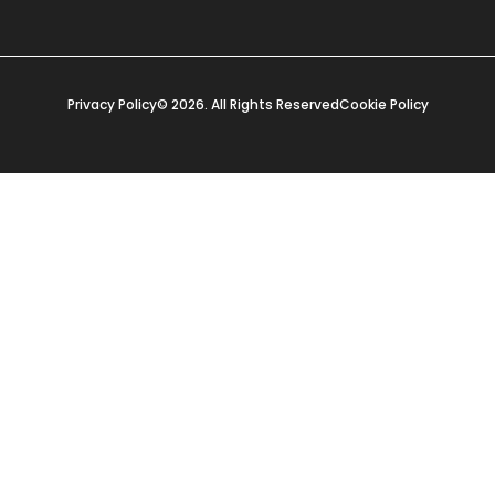
Privacy Policy
© 2026. All Rights Reserved
Cookie Policy