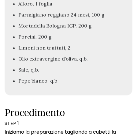
Alloro, 1 foglia
Parmigiano reggiano 24 mesi, 100 g
Mortadella Bologna IGP, 200 g
Porcini, 200 g
Limoni non trattati, 2
Olio extravergine d’oliva, q.b.
Sale, q.b.
Pepe bianco, q.b
Procedimento
STEP 1
Iniziamo la preparazione tagliando a cubetti la