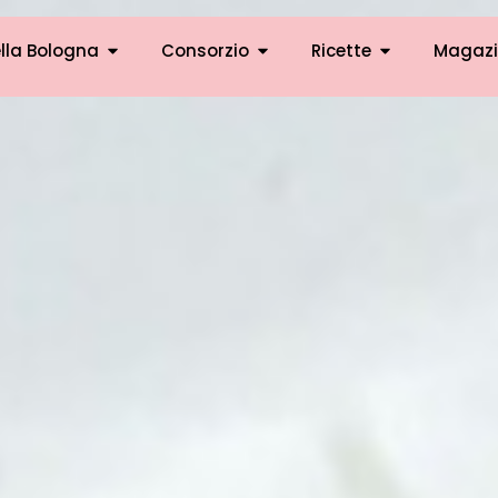
lla Bologna
Consorzio
Ricette
Magazi