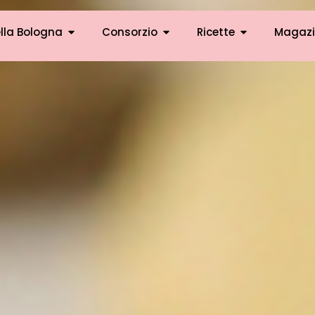
lla Bologna
Consorzio
Ricette
Magazi