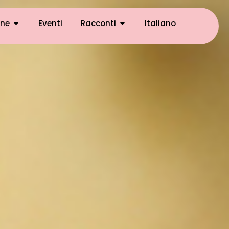
ne
Eventi
Racconti
Italiano